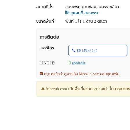
สถานที่ตั้ง
ขนงพระ, ปากช่อง, นครราชสีมา
ดูแผนที่ ขนงพระ
ขนาดพื้นที่
พื้นที่ 1 ไร่ 1 งาน 2 ตร.วา
การติดต่อ
เบอร์โทร
0814952424
LINE ID
aohlanla
กรุณาแจ้งว่า ดูจากเว็บ Meezub.com ขอบคุณครับ
Meezub.com เป็นพื้นที่ฝากประกาศเท่านั้น
กรุณาตร