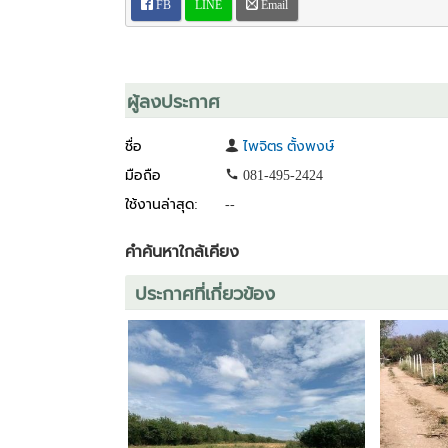
FB
LINE
Email
ผู้ลงประกาศ
ชื่อ
ไพจิตร ตั้งพงษ์
มือถือ
081-495-2424
ใช้งานล่าสุด:
--
คำค้นหาใกล้เคียง
ประกาศที่เกี่ยวข้อง