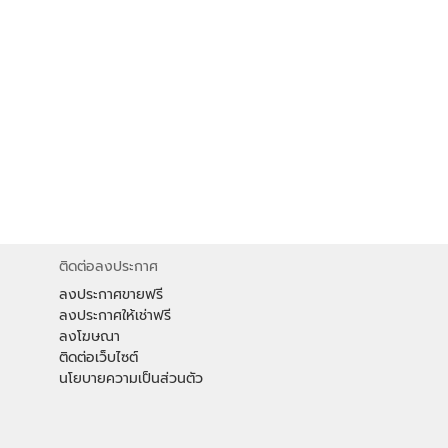
ติดต่อลงประกาศ
ลงประกาศขายฟรี
ลงประกาศให้เช่าฟรี
ลงโฆษณา
ติดต่อเว็บไซต์
นโยบายความเป็นส่วนตัว