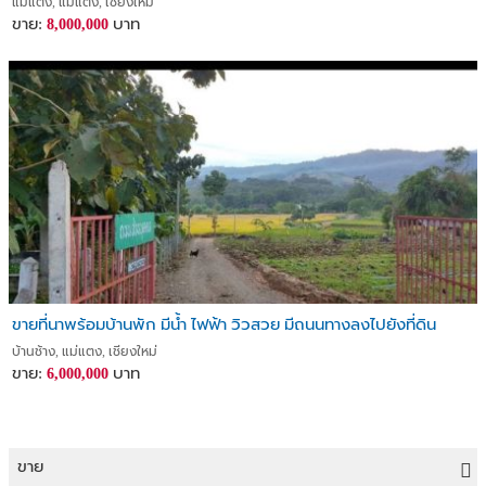
แม่แตง, แม่แตง, เชียงใหม่
ขาย:
บาท
8,000,000
ขายที่นาพร้อมบ้านพัก มีน้ำ ไฟฟ้า วิวสวย มีถนนทางลงไปยังที่ดิน
บ้านช้าง, แม่แตง, เชียงใหม่
ขาย:
บาท
6,000,000
ขาย