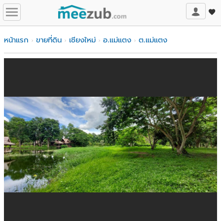
หน้าแรก
ขายที่ดิน
เชียงใหม่
อ.แม่แตง
ต.แม่แตง