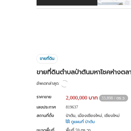
ขายที่ดิน
ขายที่ดินตำบลป่าตันมหาโชคห่างตล
อัพเดทล่าสุด:
ราคาขาย
2,000,000 บาท
33,898 / ตร.ว.
เลขประกาศ
819637
สถานที่ตั้ง
ป่าตัน, เมืองเชียงใหม่, เชียงใหม่
ดูแผนที่ ป่าตัน
ขนาดพื้นที่
พื้นที่ 59 ตร.วา