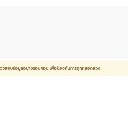
วจสอบข้อมูลอย่างรอบคอบ เพื่อป้องกันการถูกหลอกลวง