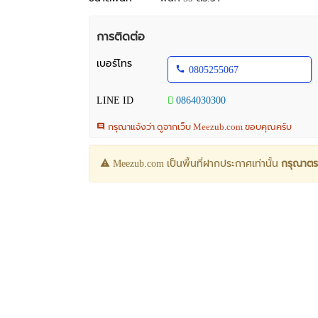
การติดต่อ
เบอร์โทร
0805255067
LINE ID
0864030300
กรุณาแจ้งว่า ดูจากเว็บ Meezub.com ขอบคุณครับ
Meezub.com เป็นพื้นที่ฝากประกาศเท่านั้น
กรุณาตร