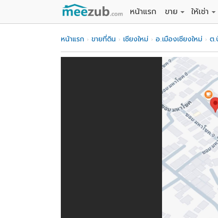
หน้าแรก
ขาย
ให้เช่า
ขายที่ดิน
ให้เช่าที่
หน้าแรก
ขายที่ดิน
เชียงใหม่
อ.เมืองเชียงใหม่
ต.
ขายบ้าน
ให้เช่าบ้
ขายคอนโด
ให้เช่า
ขายทาวน์เฮาส์
ให้เช่าท
ขายอพาร์ทเม้นท์
ให้เช่าอ
ขายอาคารพาณิชย
ให้เช่า
ขายโรงงาน / โก
ให้เช่าโ