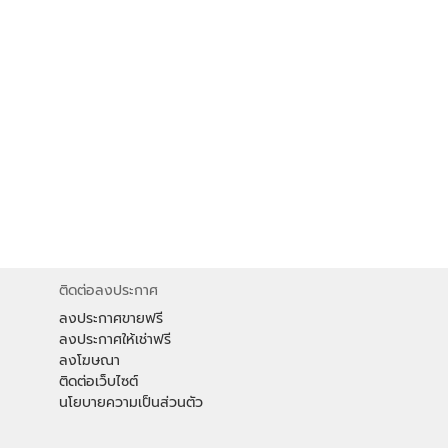
ติดต่อลงประกาศ
ลงประกาศขายฟรี
ลงประกาศให้เช่าฟรี
ลงโฆษณา
ติดต่อเว็บไซต์
นโยบายความเป็นส่วนตัว