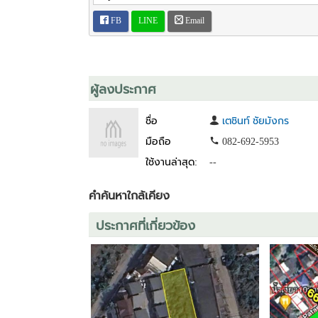
FB
LINE
Email
ผู้ลงประกาศ
ชื่อ
เตชินท์ ชัยมังกร
มือถือ
082-692-5953
ใช้งานล่าสุด:
--
คำค้นหาใกล้เคียง
ประกาศที่เกี่ยวข้อง