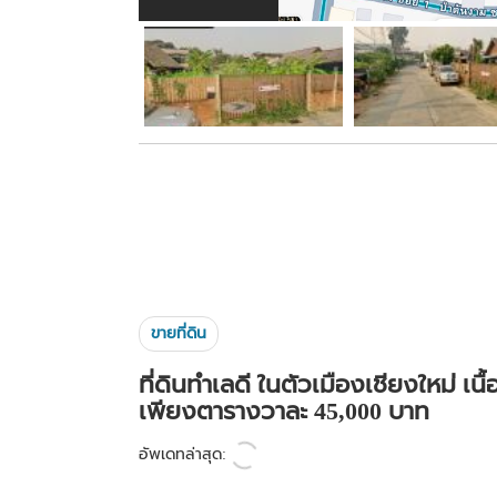
ขายที่ดิน
ที่ดินทำเลดี ในตัวเมืองเชียงใหม่ เนื
เพียงตารางวาละ 45,000 บาท
อัพเดทล่าสุด: