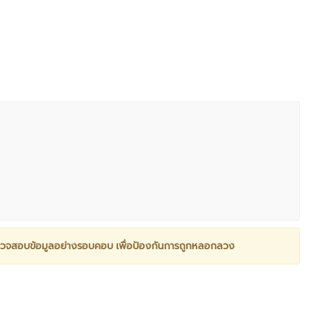
วจสอบข้อมูลอย่างรอบคอบ เพื่อป้องกันการถูกหลอกลวง