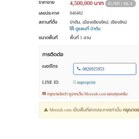
ราคาขาย
4,500,000 บาท
45,000 / ตร.ว.
เลขประกาศ
840482
สถานที่ตั้ง
ป่าตัน, เมืองเชียงใหม่, เชียงใหม่
ดูแผนที่ ป่าตัน
ขนาดพื้นที่
พื้นที่ 1 งาน
การติดต่อ
เบอร์โทร
0826925953
LINE ID
nuproprint
กรุณาแจ้งว่า ดูจากเว็บ Meezub.com ขอบคุณครับ
Meezub.com เป็นพื้นที่ฝากประกาศเท่านั้น
กรุณาตร