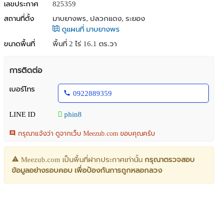
เลขประกาศ
825359
สถานที่ตั้ง
มาบยางพร, ปลวกแดง, ระยอง
ดูแผนที่ มาบยางพร
ขนาดพื้นที่
พื้นที่ 2 ไร่ 16.1 ตร.วา
การติดต่อ
เบอร์โทร
0922889359
LINE ID
phin8
กรุณาแจ้งว่า ดูจากเว็บ Meezub.com ขอบคุณครับ
Meezub.com เป็นพื้นที่ฝากประกาศเท่านั้น
กรุณาตรวจสอบ
ข้อมูลอย่างรอบคอบ เพื่อป้องกันการถูกหลอกลวง