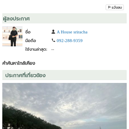
แจ้งลบ
ผู้ลงประกาศ
ชื่อ
A House sriracha
มือถือ
092-288-9359
ใช้งานล่าสุด:
--
คำค้นหาใกล้เคียง
ประกาศที่เกี่ยวข้อง