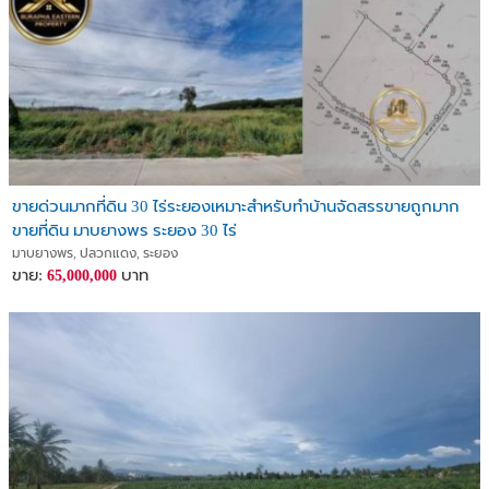
ขายด่วนมากที่ดิน 30 ไร่ระยองเหมาะสำหรับทำบ้านจัดสรรขายถูกมาก
ขายที่ดิน มาบยางพร ระยอง 30 ไร่
มาบยางพร, ปลวกแดง, ระยอง
ขาย:
บาท
65,000,000