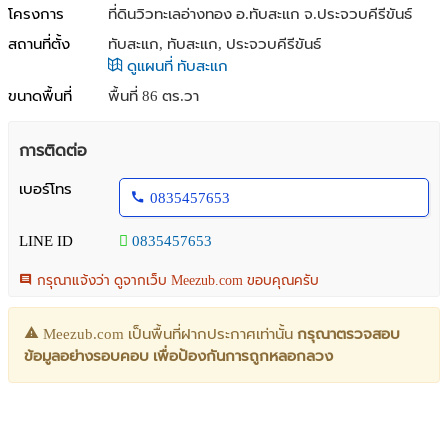
โครงการ
ที่ดินวิวทะเลอ่างทอง อ.ทับสะแก จ.ประจวบคีรีขันธ์
สถานที่ตั้ง
ทับสะแก, ทับสะแก, ประจวบคีรีขันธ์
ดูแผนที่ ทับสะแก
ขนาดพื้นที่
พื้นที่ 86 ตร.วา
การติดต่อ
เบอร์โทร
0835457653
LINE ID
0835457653
กรุณาแจ้งว่า ดูจากเว็บ Meezub.com ขอบคุณครับ
Meezub.com เป็นพื้นที่ฝากประกาศเท่านั้น
กรุณาตรวจสอบ
ข้อมูลอย่างรอบคอบ เพื่อป้องกันการถูกหลอกลวง