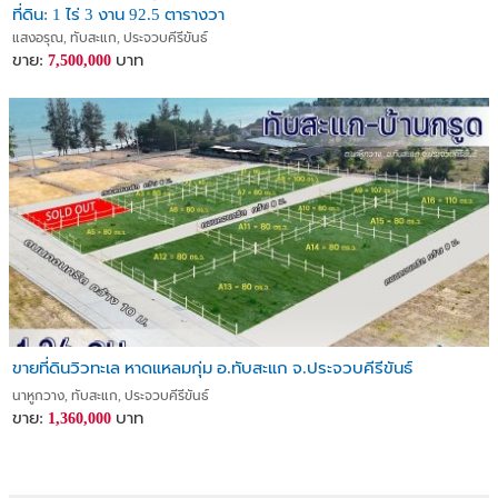
ที่ดิน: 1 ไร่ 3 งาน 92.5 ตารางวา
แสงอรุณ, ทับสะแก, ประจวบคีรีขันธ์
ขาย:
บาท
7,500,000
ขายที่ดินวิวทะเล หาดแหลมกุ่ม อ.ทับสะแก จ.ประจวบคีรีขันธ์
นาหูกวาง, ทับสะแก, ประจวบคีรีขันธ์
ขาย:
บาท
1,360,000