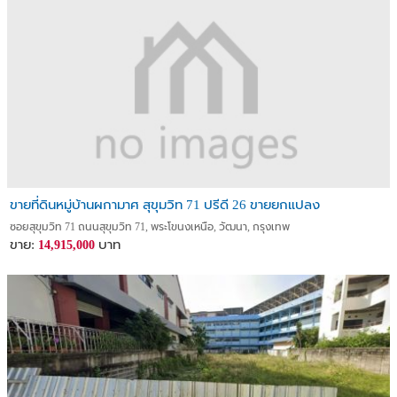
ขายที่ดินหมู่บ้านผกามาศ สุขุมวิท 71 ปรีดี 26 ขายยกแปลง
ซอยสุขุมวิท 71 ถนนสุขุมวิท 71, พระโขนงเหนือ, วัฒนา, กรุงเทพ
ขาย:
บาท
14,915,000