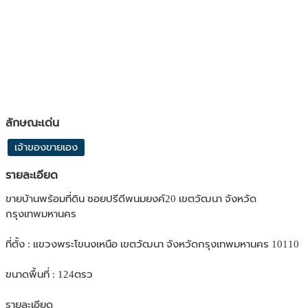
ลักษณะเด่น
เจ้าของขายเอง
รายละเอียด
ขายบ้านพร้อมที่ดิน ซอยปรีดีพนมยงค์20 เขตวัฒนา จังหวัด
กรุงเทพมหานคร
ที่ตั้ง : แขวงพระโขนงเหนือ เขตวัฒนา จังหวัดกรุงเทพมหานคร 10110
ขนาดพื้นที่ : 124ตรว
รายละเอียด