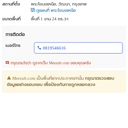
สถานที่ตั้ง
พระโขนงเหนือ, วัฒนา, กรุงเทพ
ดูแผนที่ พระโขนงเหนือ
ขนาดพื้นที่
พื้นที่ 1 งาน 24 ตร.วา
การติดต่อ
เบอร์โทร
0819546616
กรุณาแจ้งว่า ดูจากเว็บ Meezub.com ขอบคุณครับ
Meezub.com เป็นพื้นที่ฝากประกาศเท่านั้น
กรุณาตรวจสอบ
ข้อมูลอย่างรอบคอบ เพื่อป้องกันการถูกหลอกลวง