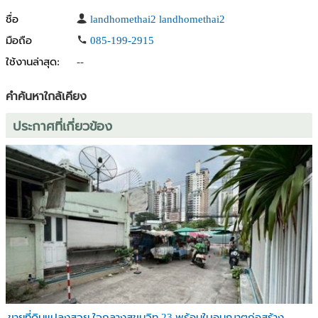
ชื่อ
landhomethai2 landhomethai2
มือถือ
085-199-2915
ใช้งานล่าสุด:
--
คำค้นหาใกล้เคียง
ประกาศที่เกี่ยวข้อง
ขายที่ดินแปลงสวย ใจกลางสุขุมวิท 23 พร้อมใบอนุญาตก่อสร้าง