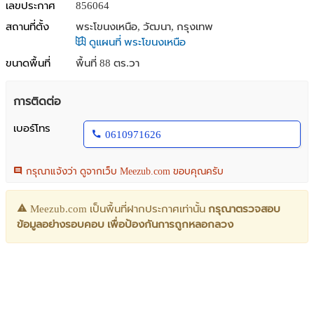
เลขประกาศ
856064
สถานที่ตั้ง
พระโขนงเหนือ, วัฒนา, กรุงเทพ
ดูแผนที่ พระโขนงเหนือ
ขนาดพื้นที่
พื้นที่ 88 ตร.วา
การติดต่อ
เบอร์โทร
0610971626
กรุณาแจ้งว่า ดูจากเว็บ Meezub.com ขอบคุณครับ
Meezub.com เป็นพื้นที่ฝากประกาศเท่านั้น
กรุณาตรวจสอบ
ข้อมูลอย่างรอบคอบ เพื่อป้องกันการถูกหลอกลวง