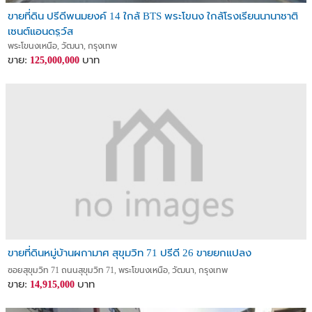
ขายที่ดิน ปรีดีพนมยงค์ 14 ใกล้ BTS พระโขนง ใกล้โรงเรียนนานาชาติ
เซนต์แอนดรูว์ส
พระโขนงเหนือ, วัฒนา, กรุงเทพ
ขาย:
บาท
125,000,000
ขายที่ดินหมู่บ้านผกามาศ สุขุมวิท 71 ปรีดี 26 ขายยกแปลง
ซอยสุขุมวิท 71 ถนนสุขุมวิท 71, พระโขนงเหนือ, วัฒนา, กรุงเทพ
ขาย:
บาท
14,915,000