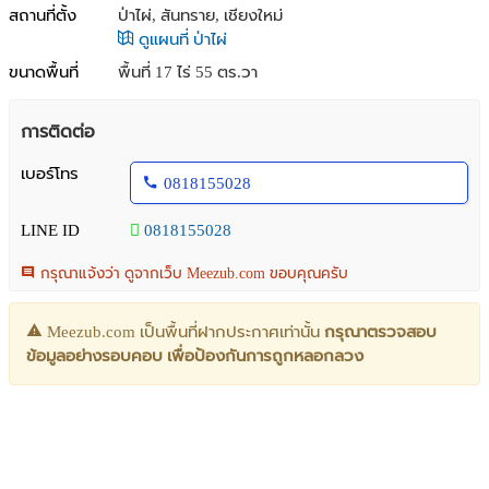
สถานที่ตั้ง
ป่าไผ่, สันทราย, เชียงใหม่
ดูแผนที่ ป่าไผ่
ขนาดพื้นที่
พื้นที่ 17 ไร่ 55 ตร.วา
การติดต่อ
เบอร์โทร
0818155028
LINE ID
0818155028
กรุณาแจ้งว่า ดูจากเว็บ Meezub.com ขอบคุณครับ
Meezub.com เป็นพื้นที่ฝากประกาศเท่านั้น
กรุณาตรวจสอบ
ข้อมูลอย่างรอบคอบ เพื่อป้องกันการถูกหลอกลวง