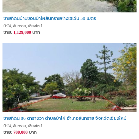
ขายที่ดินบ้านขอนป่าไผสันทรายห่างเซเว่น 50 เมตร
ป่าไผ่, สันทราย, เชียงใหม่
ขาย:
บาท
1,129,000
ขายที่ดิน 86 ตารางวา ตำบลป่าไผ่ อำเภอสันทราย จังหวัดเชียงใหม่
ป่าไผ่, สันทราย, เชียงใหม่
ขาย:
บาท
700,000