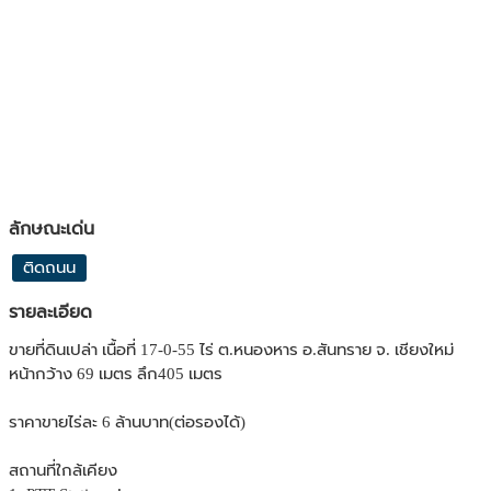
ลักษณะเด่น
ติดถนน
รายละเอียด
ขายที่ดินเปล่า เนื้อที่ 17-0-55 ไร่ ต.หนองหาร อ.สันทราย จ. เชียงใหม่
หน้ากว้าง 69 เมตร ลึก405 เมตร
ราคาขายไร่ละ 6 ล้านบาท(ต่อรองได้)
สถานที่ใกล้เคียง