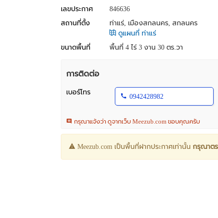
เลขประกาศ
846636
สถานที่ตั้ง
ท่าแร่, เมืองสกลนคร, สกลนคร
ดูแผนที่ ท่าแร่
ขนาดพื้นที่
พื้นที่ 4 ไร่ 3 งาน 30 ตร.วา
การติดต่อ
เบอร์โทร
0942428982
กรุณาแจ้งว่า ดูจากเว็บ Meezub.com ขอบคุณครับ
Meezub.com เป็นพื้นที่ฝากประกาศเท่านั้น
กรุณาตร