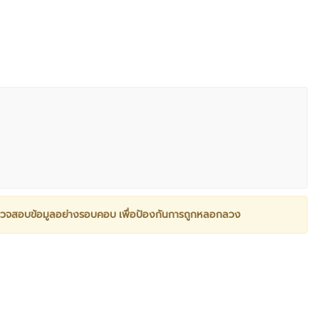
วจสอบข้อมูลอย่างรอบคอบ เพื่อป้องกันการถูกหลอกลวง