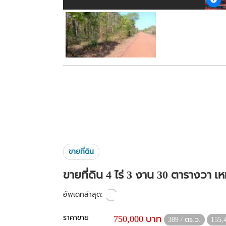
ขายที่ดิน
ขายที่ดิน 4 ไร่ 3 งาน 30 ตารางวา 
อัพเดทล่าสุด:
ราคาขาย
750,000 บาท
389 / ตร.ว.
155,4