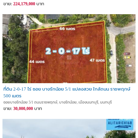
ขาย:
บาท
224,179,000
ที่ดิน 2-0-17 ไร่ ซอย บางรักน้อย 5/1 แปลงสวย ใกล้ถนน ราชพฤกษ์
500 เมตร
ซอยบางรักน้อย 5/1 ถนนราชพฤกษ์, บางรักน้อย, เมืองนนทบุรี, นนทบุรี
ขาย:
บาท
30,000,000