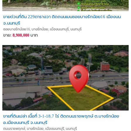
ขายด่วนที่ดิน 229ตารางวา ติดถนนเมนซอยบางรักน้อย16 เมืองนน
จ.นนทบุรี
ซอยบางรักน้อย16, บางรักน้อย, เมืองนนทบุรี, นนทบุรี
ขาย:
บาท
8,900,000
ขายที่ดินเปล่า เนื้อที่ 3-1-18.7 ไร่ ติดถนนราชพฤกษ์ ต.บางรักน้อย
อ.เมืองนนทบุรี จ.นนทบุรี
ถนนราชพฤกษ์, บางรักน้อย, เมืองนนทบุรี, นนทบุรี