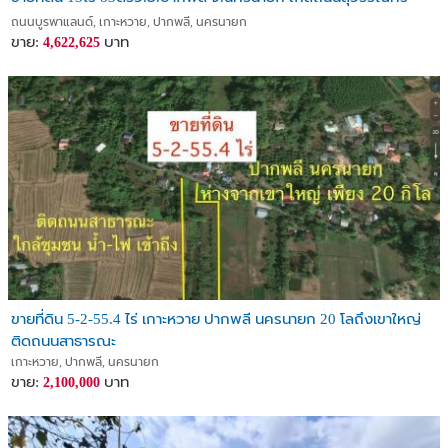
ถนนบูรพาแลนด์, เกาะหวาย, ปากพลี, นครนายก
ขาย:
บาท
4,622,625
ขายที่ดิน 5-2-55.4 ไร่ เกาะหวาย ปากพลี นครนายก 20 โลถึงเขาใหญ่
ติดถนนสาธารณะ
เกาะหวาย, ปากพลี, นครนายก
ขาย:
บาท
2,100,000