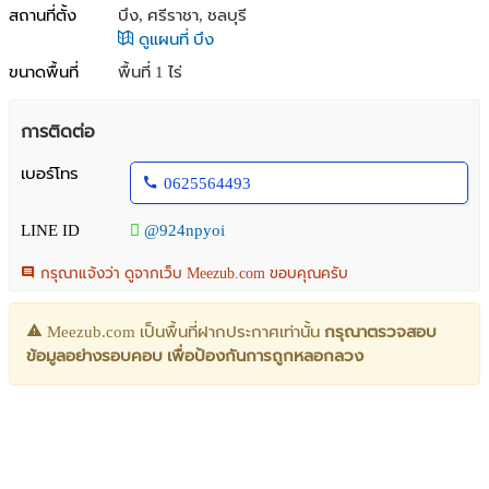
สถานที่ตั้ง
บึง, ศรีราชา, ชลบุรี
ดูแผนที่ บึง
ขนาดพื้นที่
พื้นที่ 1 ไร่
การติดต่อ
เบอร์โทร
0625564493
LINE ID
@924npyoi
กรุณาแจ้งว่า ดูจากเว็บ Meezub.com ขอบคุณครับ
Meezub.com เป็นพื้นที่ฝากประกาศเท่านั้น
กรุณาตรวจสอบ
ข้อมูลอย่างรอบคอบ เพื่อป้องกันการถูกหลอกลวง