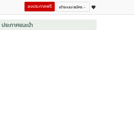
ลงประกาศฟรี
เข้าระบบ/สมัคร
ประกาศแนะนำ