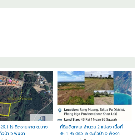
1-26.1 ไร่ ติดชายหาด ต.บาง
ที่ดินติดทะเล จำนวน 2 แปลง เนื้อที่
ั่วป่า จ.พังงา
46-1-95 ตรว. อ.ตะกั่วป่า จ.พังงา