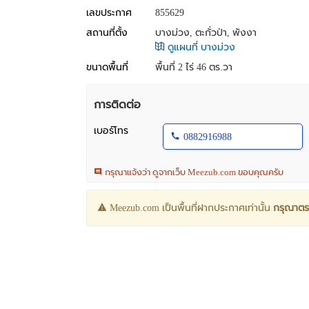
เลขประกาศ
855629
สถานที่ตั้ง
บางม่วง, ตะกั่วป่า, พังงา
ดูแผนที่ บางม่วง
ขนาดพื้นที่
พื้นที่ 2 ไร่ 46 ตร.วา
การติดต่อ
เบอร์โทร
0882916988
กรุณาแจ้งว่า ดูจากเว็บ Meezub.com ขอบคุณครับ
Meezub.com เป็นพื้นที่ฝากประกาศเท่านั้น
กรุณาตร