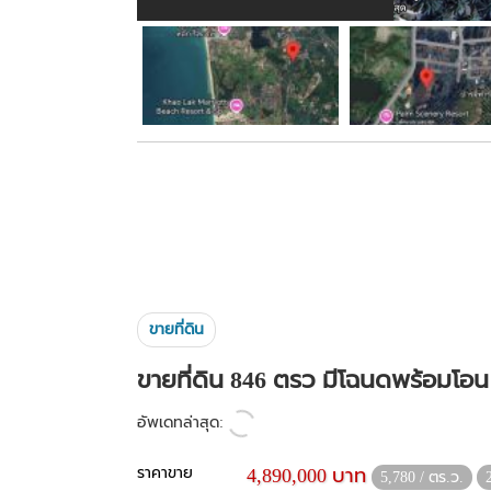
ขายที่ดิน
ขายที่ดิน 846 ตรว มีโฉนดพร้อมโอน 
อัพเดทล่าสุด:
ราคาขาย
4,890,000 บาท
5,780 / ตร.ว.