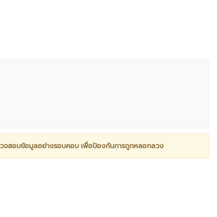
วจสอบข้อมูลอย่างรอบคอบ เพื่อป้องกันการถูกหลอกลวง