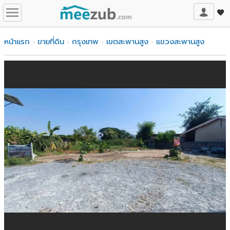
หน้าแรก
ขายที่ดิน
กรุงเทพ
เขตสะพานสูง
แขวงสะพานสูง