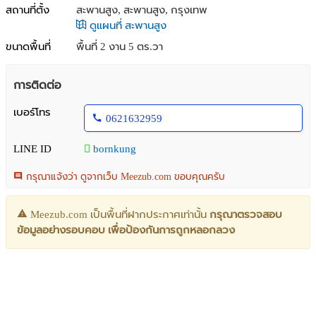
สถานที่ตั้ง
สะพานสูง, สะพานสูง, กรุงเทพ
ดูแผนที่ สะพานสูง
ขนาดพื้นที่
พื้นที่ 2 งาน 5 ตร.วา
การติดต่อ
เบอร์โทร
0621632959
LINE ID
bornkung
กรุณาแจ้งว่า ดูจากเว็บ Meezub.com ขอบคุณครับ
Meezub.com เป็นพื้นที่ฝากประกาศเท่านั้น
กรุณาตรวจสอบ
ข้อมูลอย่างรอบคอบ เพื่อป้องกันการถูกหลอกลวง