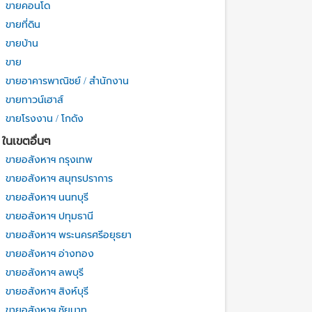
ขายคอนโด
ขายที่ดิน
ขายบ้าน
ขาย
ขายอาคารพาณิชย์ / สำนักงาน
ขายทาวน์เฮาส์
ขายโรงงาน / โกดัง
ในเขตอื่นๆ
ขายอสังหาฯ กรุงเทพ
ขายอสังหาฯ สมุทรปราการ
ขายอสังหาฯ นนทบุรี
ขายอสังหาฯ ปทุมธานี
ขายอสังหาฯ พระนครศรีอยุธยา
ขายอสังหาฯ อ่างทอง
ขายอสังหาฯ ลพบุรี
ขายอสังหาฯ สิงห์บุรี
ขายอสังหาฯ ชัยนาท