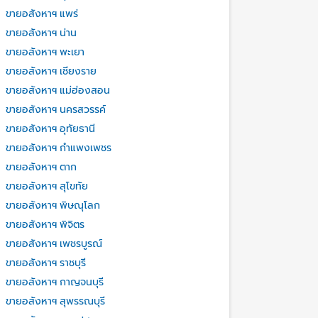
ขายอสังหาฯ แพร่
ขายอสังหาฯ น่าน
ขายอสังหาฯ พะเยา
ขายอสังหาฯ เชียงราย
ขายอสังหาฯ แม่ฮ่องสอน
ขายอสังหาฯ นครสวรรค์
ขายอสังหาฯ อุทัยธานี
ขายอสังหาฯ กำแพงเพชร
ขายอสังหาฯ ตาก
ขายอสังหาฯ สุโขทัย
ขายอสังหาฯ พิษณุโลก
ขายอสังหาฯ พิจิตร
ขายอสังหาฯ เพชรบูรณ์
ขายอสังหาฯ ราชบุรี
ขายอสังหาฯ กาญจนบุรี
ขายอสังหาฯ สุพรรณบุรี