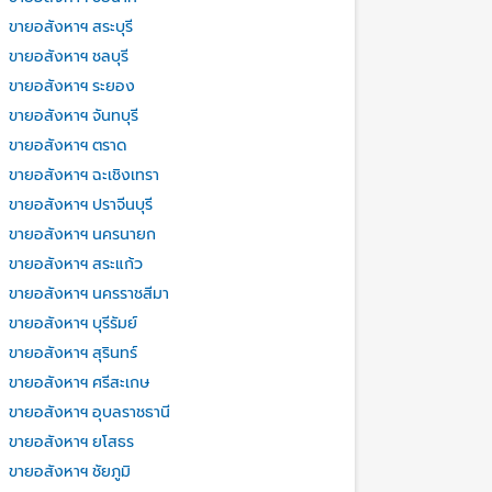
ขายอสังหาฯ สระบุรี
ขายอสังหาฯ ชลบุรี
ขายอสังหาฯ ระยอง
ขายอสังหาฯ จันทบุรี
ขายอสังหาฯ ตราด
ขายอสังหาฯ ฉะเชิงเทรา
ขายอสังหาฯ ปราจีนบุรี
ขายอสังหาฯ นครนายก
ขายอสังหาฯ สระแก้ว
ขายอสังหาฯ นครราชสีมา
ขายอสังหาฯ บุรีรัมย์
ขายอสังหาฯ สุรินทร์
ขายอสังหาฯ ศรีสะเกษ
ขายอสังหาฯ อุบลราชธานี
ขายอสังหาฯ ยโสธร
ขายอสังหาฯ ชัยภูมิ