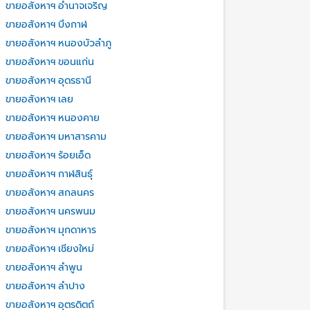
ขายอสังหาฯ อำนาจเจริญ
ขายอสังหาฯ บึงกาฬ
ขายอสังหาฯ หนองบัวลำภู
ขายอสังหาฯ ขอนแก่น
ขายอสังหาฯ อุดรธานี
ขายอสังหาฯ เลย
ขายอสังหาฯ หนองคาย
ขายอสังหาฯ มหาสารคาม
ขายอสังหาฯ ร้อยเอ็ด
ขายอสังหาฯ กาฬสินธุ์
ขายอสังหาฯ สกลนคร
ขายอสังหาฯ นครพนม
ขายอสังหาฯ มุกดาหาร
ขายอสังหาฯ เชียงใหม่
ขายอสังหาฯ ลำพูน
ขายอสังหาฯ ลำปาง
ขายอสังหาฯ อุตรดิตถ์