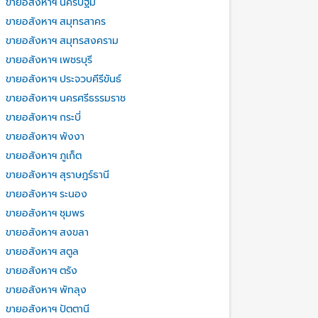
ขายอสังหาฯ นครปฐม
ขายอสังหาฯ สมุทรสาคร
ขายอสังหาฯ สมุทรสงคราม
ขายอสังหาฯ เพชรบุรี
ขายอสังหาฯ ประจวบคีรีขันธ์
ขายอสังหาฯ นครศรีธรรมราช
ขายอสังหาฯ กระบี่
ขายอสังหาฯ พังงา
ขายอสังหาฯ ภูเก็ต
ขายอสังหาฯ สุราษฎร์ธานี
ขายอสังหาฯ ระนอง
ขายอสังหาฯ ชุมพร
ขายอสังหาฯ สงขลา
ขายอสังหาฯ สตูล
ขายอสังหาฯ ตรัง
ขายอสังหาฯ พัทลุง
ขายอสังหาฯ ปัตตานี