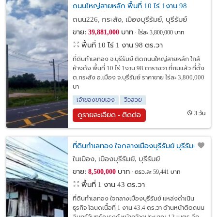
ถนนใหญ่สายหลัก พื้นที่ 10 ไร่ 1งาน 98
ตารางวา ที่ถมแล้ว
ถนน226, กระสัง, เมืองบุรีรัมย์, บุรีรัมย์
ขาย:
บาท
39,881,000
ไร่ละ 3,800,000 บาท
พื้นที่ 10 ไร่ 1 งาน 98 ตร.วา
ที่ดินทำเลทอง จ.บุรีรัมย์ ติดถนนใหญ่สายหลัก ใกล้
ห้างดัง พื้นที่ 10 ไร่ 1งาน 98 ตารางวา ที่ถมแล้ว ที่ตั้ง
ต.กระสัง อ.เมือง จ.บุรีรัมย์ ราคาขาย ไร่ละ 3,800,000
บา
เจ้าของขายเอง
วิวสวย
3 วัน
ดูรายละเอียด - ติดต่อ
ที่ดินทำเลทอง ใจกลางเมืองบุรีรัมย์ บุรีรัมย์
ในเมือง, เมืองบุรีรัมย์, บุรีรัมย์
ขาย:
บาท
8,500,000
ตรว.ละ 59,441 บาท
พื้นที่ 1 งาน 43 ตร.วา
ที่ดินทำเลทอง ใจกลางเมืองบุรีรัมย์ แหล่งดำเนิน
ธุรกิจ โฉนดเนื้อที่ 1 งาน 43.4 ตร.วา ด้านหน้าติดถนน