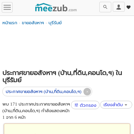
หน้าแรก
ขายอสังหาฯ
บุรีรัมย์
ประกาศขายอสังหาฯ (บ้าน,ที่ดิน,คอนโด,ฯ) ใน
บุรีรัมย์
ประกาศขายอสังหาฯ (บ้าน,ที่ดิน,คอนโด,ฯ)
พบ 171 ประกาศประกาศขายอสังหาฯ
เรียงลำดับ
ตัวกรอง
(บ้าน,ที่ดิน,คอนโด,ฯ) กำลังแสดงหน้า
1 จาก 6 หน้า