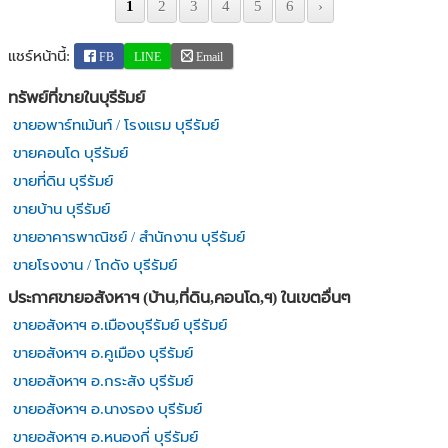
1
2
3
4
5
6
›
แชร์หน้านี้:
FB
LINE
Email
ทรัพย์ที่ขายในบุรีรัมย์
ขายอพาร์ทเม้นท์ / โรงแรม บุรีรัมย์
ขายคอนโด บุรีรัมย์
ขายที่ดิน บุรีรัมย์
ขายบ้าน บุรีรัมย์
ขายอาคารพาณิชย์ / สำนักงาน บุรีรัมย์
ขายโรงงาน / โกดัง บุรีรัมย์
ประกาศขายอสังหาฯ (บ้าน,ที่ดิน,คอนโด,ฯ) ในเขตอื่นๆ
ขายอสังหาฯ อ.เมืองบุรีรัมย์ บุรีรัมย์
ขายอสังหาฯ อ.คูเมือง บุรีรัมย์
ขายอสังหาฯ อ.กระสัง บุรีรัมย์
ขายอสังหาฯ อ.นางรอง บุรีรัมย์
ขายอสังหาฯ อ.หนองกี่ บุรีรัมย์