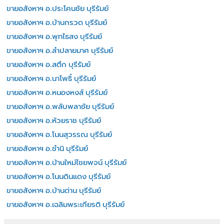
ขายอสังหาฯ อ.ประโคนชัย บุรีรัมย์
ขายอสังหาฯ อ.บ้านกรวด บุรีรัมย์
ขายอสังหาฯ อ.พุทไธสง บุรีรัมย์
ขายอสังหาฯ อ.ลำปลายมาศ บุรีรัมย์
ขายอสังหาฯ อ.สตึก บุรีรัมย์
ขายอสังหาฯ อ.นาโพธิ์ บุรีรัมย์
ขายอสังหาฯ อ.หนองหงส์ บุรีรัมย์
ขายอสังหาฯ อ.พลับพลาชัย บุรีรัมย์
ขายอสังหาฯ อ.ห้วยราช บุรีรัมย์
ขายอสังหาฯ อ.โนนสุวรรณ บุรีรัมย์
ขายอสังหาฯ อ.ชำนิ บุรีรัมย์
ขายอสังหาฯ อ.บ้านใหม่ไชยพจน์ บุรีรัมย์
ขายอสังหาฯ อ.โนนดินแดง บุรีรัมย์
ขายอสังหาฯ อ.บ้านด่าน บุรีรัมย์
ขายอสังหาฯ อ.เฉลิมพระเกียรติ บุรีรัมย์