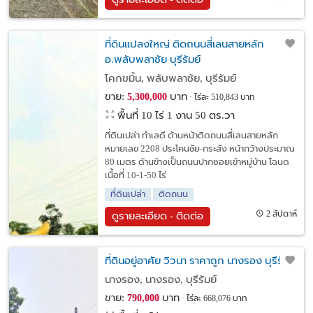
ที่ดินแปลงใหญ่ ติดถนนสี่เลนสายหลัก
อ.พลับพลาชัย บุรีรัมย์
โคกขมิ้น, พลับพลาชัย, บุรีรัมย์
ขาย:
บาท
5,300,000
ไร่ละ 510,843 บาท
พื้นที่ 10 ไร่ 1 งาน 50 ตร.วา
ที่ดินเปล่า ทำเลดี ด้านหน้าติดถนนสึ่เลนสายหลัก
หมายเลข 2208 ประโคนชัย-กระสัง หน้ากว้างประมาณ
80 เมตร ด้านข้างเป็นถนนปากซอยเข้าหมู่บ้าน โฉนด
เนื้อที่ 10-1-50 ไร่
ที่ดินเปล่า
ติดถนน
2 สัปดาห์
ดูรายละเอียด - ติดต่อ
ที่ดินอยู่อาศัย วิวนา ราคาถูก นางรอง บุรีรัมย์
นางรอง, นางรอง, บุรีรัมย์
ขาย:
บาท
790,000
ไร่ละ 668,076 บาท