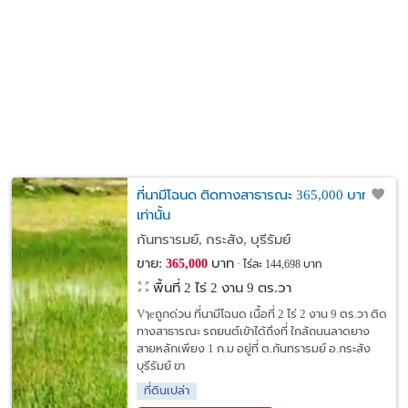
ที่นามีโฉนด ติดทางสาธารณะ 365,000 บาท
เท่านั้น
กันทรารมย์, กระสัง, บุรีรัมย์
ขาย:
บาท
365,000
ไร่ละ 144,698 บาท
พื้นที่ 2 ไร่ 2 งาน 9 ตร.วา
Vๅeถูกด่วน ที่นามีโฉนด เนื้อที่ 2 ไร่ 2 งาน 9 ตร.วา ติด
ทางสาธารณะ รถยนต์เข้าได้ถึงที่ ใกล้ถนนลาดยาง
สายหลักเพียง 1 ก.ม อยู่ที่ ต.กันทรารมย์ อ.กระสัง
บุรีรัมย์ ขา
ที่ดินเปล่า