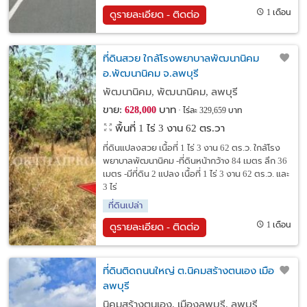
1 เดือน
ดูรายละเอียด - ติดต่อ
ที่ดินสวย ใกล้โรงพยาบาลพัฒนานิคม
อ.พัฒนานิคม จ.ลพบุรี
พัฒนานิคม, พัฒนานิคม, ลพบุรี
ขาย:
บาท
628,000
ไร่ละ 329,659 บาท
พื้นที่ 1 ไร่ 3 งาน 62 ตร.วา
ที่ดินแปลงสวย เนื้อที่ 1 ไร่ 3 งาน 62 ตร.ว. ใกล้โรง
พยาบาลพัฒนานิคม -ที่ดินหน้ากว้าง 84 เมตร ลึก 36
เมตร -มีที่ดิน 2 แปลง เนื้อที่ 1 ไร่ 3 งาน 62 ตร.ว. และ
3 ไร่
ที่ดินเปล่า
1 เดือน
ดูรายละเอียด - ติดต่อ
ที่ดินติดถนนใหญ่ ต.นิคมสร้างตนเอง เมือง
ลพบุรี
นิคมสร้างตนเอง, เมืองลพบุรี, ลพบุรี