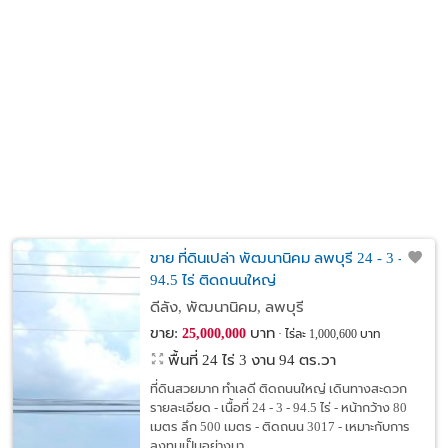
ขาย ที่ดินเปล่า พัฒนานิคม ลพบุรี 24 - 3 -
94.5 ไร่ ติดถนนใหญ่
ดีลัง, พัฒนานิคม, ลพบุรี
ขาย:
บาท
25,000,000
ไร่ละ 1,000,600 บาท
พื้นที่ 24 ไร่ 3 งาน 94 ตร.วา
ที่ดินสวยมาก ทำเลดี ติดถนนใหญ่ เดินทางสะดวก
รายละเอียด - เนื้อที่ 24 - 3 - 94.5 ไร่ - หน้ากว้าง 80
เมตร ลึก 500 เมตร - ติดถนน 3017 - เหมาะกับการ
ลงทุนเป็นอย่างมา...