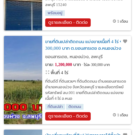
ลพบุรี 15240
พร้อมอยู่
1 เดือน
ดูรายละเอียด - ติดต่อ
ขายที่ดินเปล่าติดถนน แบ่งขายเนื้อที่ 4 ไร่ ๆ ละ
300,000 บาท ต.ขอนสารเดช อ.หนองม่วง
จ.ลพบุรี
ชอนสารเดช, หนองม่วง, ลพบุรี
ขาย:
บาท
1,200,000
ไร่ละ 300,000 บาท
พื้นที่ 4 ไร่
ที่ดินดีดี ที่ดินสวยๆ ที่ดินติดถนน ตำบลขอนสารเดช
อำเภอหนองม่วง จังหวัดลพบุรี รายละเอียดทรัพย์
รหัสทรัพย์ ลบ.001 ขายที่ดินเปล่าติดถนน แบ่งขาย
เนื้อที่ 4 ไร่ อ.หนอ
ที่ดินเปล่า
ติดถนน
1 เดือน
ดูรายละเอียด - ติดต่อ