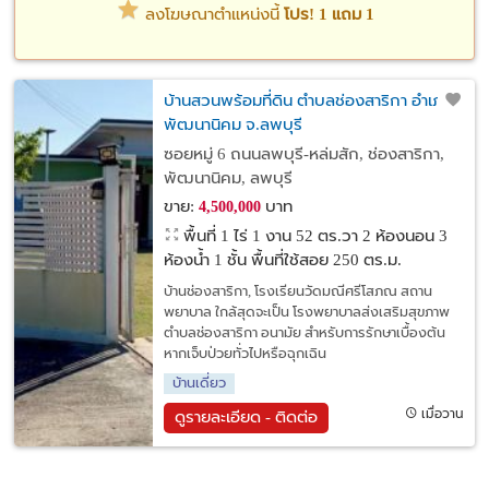
ลงโฆษณาตำแหน่งนี้
โปร! 1 แถม 1
บ้านสวนพร้อมที่ดิน ตำบลช่องสาริกา อำเภอ
พัฒนานิคม จ.ลพบุรี
ซอยหมู่ 6 ถนนลพบุรี-หล่มสัก, ช่องสาริกา,
พัฒนานิคม, ลพบุรี
ขาย:
บาท
4,500,000
พื้นที่ 1 ไร่ 1 งาน 52 ตร.วา
2 ห้องนอน 3
ห้องน้ำ 1 ชั้น พื้นที่ใช้สอย 250 ตร.ม.
บ้านช่องสาริกา, โรงเรียนวัดมณีศรีโสภณ สถาน
พยาบาล ใกล้สุดจะเป็น โรงพยาบาลส่งเสริมสุขภาพ
ตำบลช่องสาริกา อนามัย สำหรับการรักษาเบื้องต้น
หากเจ็บป่วยทั่วไปหรือฉุกเฉิน
บ้านเดี่ยว
เมื่อวาน
ดูรายละเอียด - ติดต่อ