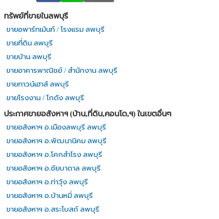
ทรัพย์ที่ขายในลพบุรี
ขายอพาร์ทเม้นท์ / โรงแรม ลพบุรี
ขายที่ดิน ลพบุรี
ขายบ้าน ลพบุรี
ขายอาคารพาณิชย์ / สำนักงาน ลพบุรี
ขายทาวน์เฮาส์ ลพบุรี
ขายโรงงาน / โกดัง ลพบุรี
ประกาศขายอสังหาฯ (บ้าน,ที่ดิน,คอนโด,ฯ) ในเขตอื่นๆ
ขายอสังหาฯ อ.เมืองลพบุรี ลพบุรี
ขายอสังหาฯ อ.พัฒนานิคม ลพบุรี
ขายอสังหาฯ อ.โคกสำโรง ลพบุรี
ขายอสังหาฯ อ.ชัยบาดาล ลพบุรี
ขายอสังหาฯ อ.ท่าวุ้ง ลพบุรี
ขายอสังหาฯ อ.บ้านหมี่ ลพบุรี
ขายอสังหาฯ อ.สระโบสถ์ ลพบุรี