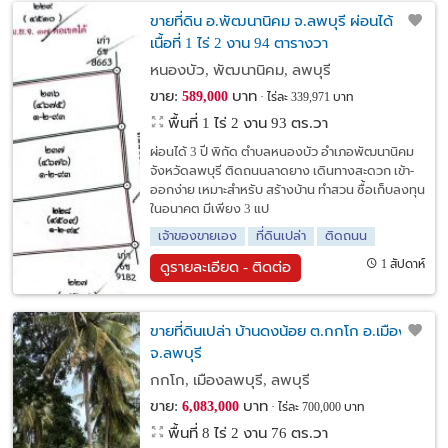
ขายที่ดิน อ.พัฒนานิคม จ.ลพบุรี ผ่อนได้
เนื้อที่ 1 ไร่ 2 งาน 94 ตารางวา
หนองบัว, พัฒนานิคม, ลพบุรี
ขาย:
บาท
589,000
ไร่ละ 339,971 บาท
พื้นที่ 1 ไร่ 2 งาน 93 ตร.วา
ผ่อนได้ 3 ปี พิกัด ตำบลหนองบัว อำเภอพัฒนานิคม
จังหวัดลพบุรี ติดถนนลาดยาง เดินทางสะดวก เข้า-
ออกง่าย เหมาะสำหรับ สร้างบ้าน ทำสวน ซื้อเก็บลงทุน
ในอนาคต มีเพียง 3 แป
เจ้าของขายเอง
ที่ดินเปล่า
ติดถนน
1 สัปดาห์
ดูรายละเอียด - ติดต่อ
ขายที่ดินเปล่า บ้านดงน้อย ต.กกโก อ.เมือง
จ.ลพบุรี
กกโก, เมืองลพบุรี, ลพบุรี
ขาย:
บาท
6,083,000
ไร่ละ 700,000 บาท
พื้นที่ 8 ไร่ 2 งาน 76 ตร.วา