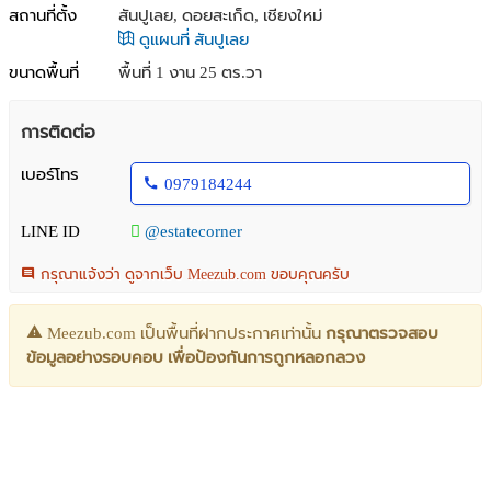
สถานที่ตั้ง
สันปูเลย, ดอยสะเก็ด, เชียงใหม่
ดูแผนที่ สันปูเลย
ขนาดพื้นที่
พื้นที่ 1 งาน 25 ตร.วา
การติดต่อ
เบอร์โทร
0979184244
LINE ID
@estatecorner
กรุณาแจ้งว่า ดูจากเว็บ Meezub.com ขอบคุณครับ
Meezub.com เป็นพื้นที่ฝากประกาศเท่านั้น
กรุณาตรวจสอบ
ข้อมูลอย่างรอบคอบ เพื่อป้องกันการถูกหลอกลวง