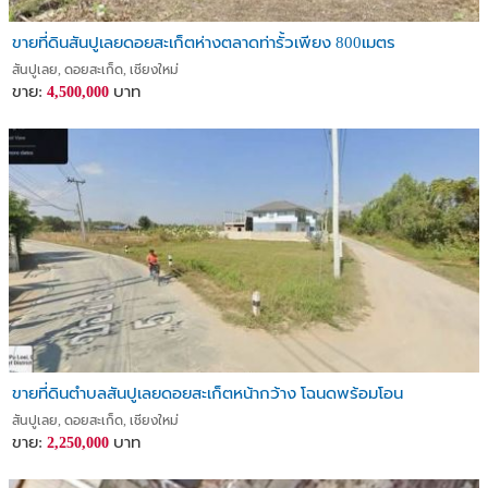
ขายที่ดินสันปูเลยดอยสะเก็ตห่างตลาดท่ารั้วเพียง 800เมตร
สันปูเลย, ดอยสะเก็ด, เชียงใหม่
ขาย:
บาท
4,500,000
ขายที่ดินตำบลสันปูเลยดอยสะเก็ตหน้ากว้าง โฉนดพร้อมโอน
สันปูเลย, ดอยสะเก็ด, เชียงใหม่
ขาย:
บาท
2,250,000