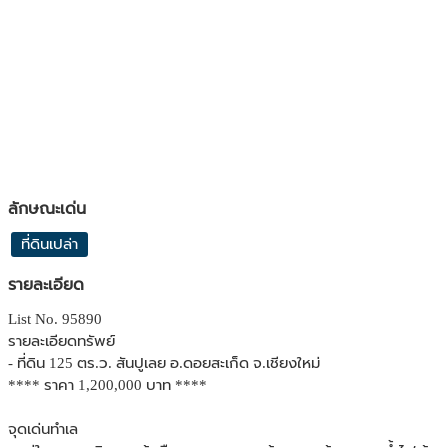
ลักษณะเด่น
ที่ดินเปล่า
รายละเอียด
List No. 95890
รายละเอียดทรัพย์
- ที่ดิน 125 ตร.ว. สันปูเลย อ.ดอยสะเก็ด จ.เชียงใหม่
**** ราคา 1,200,000 บาท ****
จุดเด่นทำเล