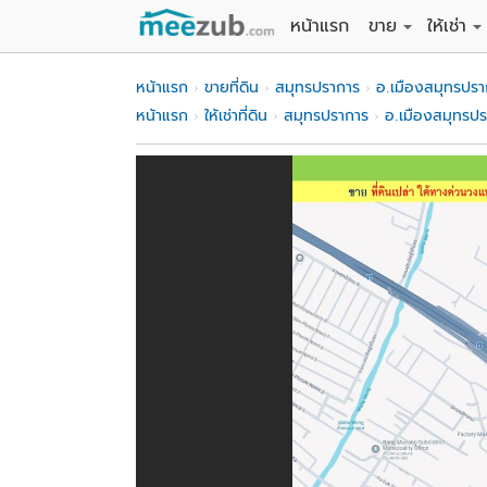
หน้าแรก
ขาย
ให้เช่า
ขายที่ดิน
ให้เช่าที่
หน้าแรก
ขายที่ดิน
สมุทรปราการ
อ.เมืองสมุทรปรา
ขายบ้าน
ให้เช่าบ้
หน้าแรก
ให้เช่าที่ดิน
สมุทรปราการ
อ.เมืองสมุทรป
ขายคอนโด
ให้เช่า
ขายทาวน์เฮาส์
ให้เช่าท
ขายอพาร์ทเม้นท์
ให้เช่าอ
ขายอาคารพาณิชย
ให้เช่า
ขายโรงงาน / โก
ให้เช่าโ