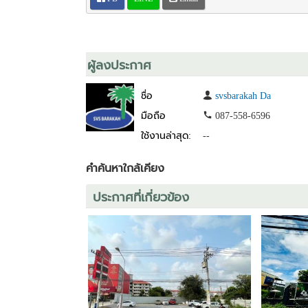
ผู้ลงประกาศ
ชื่อ
svsbarakah Da
มือถือ
087-558-6596
ใช้งานล่าสุด:
--
คำค้นหาใกล้เคียง
ประกาศที่เกี่ยวข้อง