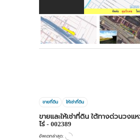
ขายที่ดิน
ให้เช่าที่ดิน
ขายและให้เช่าที่ดิน ใต้ทางด่วนวงแห
ไร่ - 002389
อัพเดทล่าสุด: