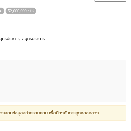
ว.
52,000,000 / ไร่
มุทรปราการ, สมุทรปราการ
วจสอบข้อมูลอย่างรอบคอบ เพื่อป้องกันการถูกหลอกลวง