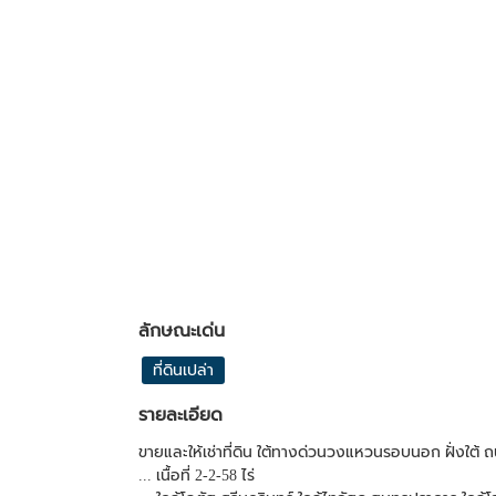
ลักษณะเด่น
ที่ดินเปล่า
รายละเอียด
ขายและให้เช่าที่ดิน ใต้ทางด่วนวงแหวนรอบนอก ฝั่งใต
... เนื้อที่ 2-2-58 ไร่