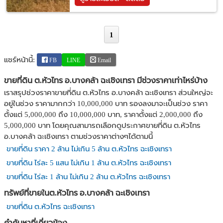
1
แชร์หน้านี้:
FB
LINE
Email
ขายที่ดิน ต.หัวไทร อ.บางคล้า ฉะเชิงเทรา มีช่วงราคาเท่าไหร่บ้าง
เราสรุปช่วงราคาขายที่ดิน ต.หัวไทร อ.บางคล้า ฉะเชิงเทรา ส่วนใหญ่จะ
อยู่ในช่วง ราคามากกว่า 10,000,000 บาท รองลงมาจะเป็นช่วง ราคา
ตั้งแต่ 5,000,000 ถึง 10,000,000 บาท, ราคาตั้งแต่ 2,000,000 ถึง
5,000,000 บาท โดยคุณสามารถเลือกดูประกาศขายที่ดิน ต.หัวไทร
อ.บางคล้า ฉะเชิงเทรา ตามช่วงราคาต่างๆได้ตามนี้
ขายที่ดิน ราคา 2 ล้าน ไม่เกิน 5 ล้าน ต.หัวไทร ฉะเชิงเทรา
ขายที่ดิน ไร่ละ 5 แสน ไม่เกิน 1 ล้าน ต.หัวไทร ฉะเชิงเทรา
ขายที่ดิน ไร่ละ 1 ล้าน ไม่เกิน 2 ล้าน ต.หัวไทร ฉะเชิงเทรา
ทรัพย์ที่ขายในต.หัวไทร อ.บางคล้า ฉะเชิงเทรา
ขายที่ดิน ต.หัวไทร ฉะเชิงเทรา
คำค้นหาที่เกี่ยวข้อง