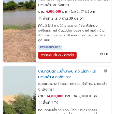
บางคล้า, ฉะเชิงเทรา
ขาย:
บาท
6,000,000
ไร่ละ 2,107,112 บาท
พื้นที่ 2 ไร่ 3 งาน 39 ตร.วา
ที่ดิน 2 ไร่ 3 งาน 39 วา อ.บางคล้า ต. หัวไทร จ.
ฉะเชิงเทรา หน้าติดแม่น้ำบางประกง หน้าแม่น้ำกว้าง
42 เมตร ขายยกแปลง 6 ล้านบาท คุณ สมบูรณ์ โทร
คุณ แอม...
เจ้าของขายเอง
1 ปี
ดูรายละเอียด - ติดต่อ
ขายที่ดินติดแม่น้ำบางปะกง เนื้อที่ 7 ไร่
บางคล้า จ.ฉะเชิงเทรา
ซอยเทศบาล1 ถนนเทศบาล, หัวไทร, บางคล้า,
ฉะเชิงเทรา
ขาย:
บาท
14,000,000
ไร่ละ 2,000,000 บาท
พื้นที่ 7 ไร่
ที่ดินติดแม่น้ำบางปะกง เนื้อที่ 7 ไร่ อ.บางคล้า