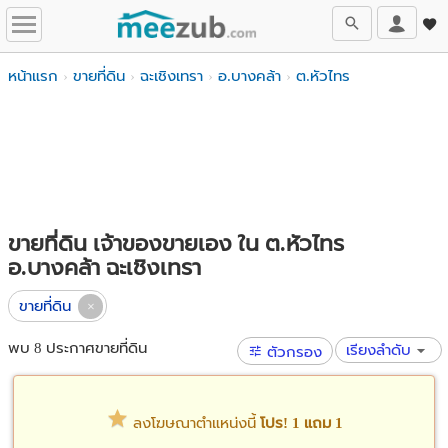
หน้าแรก
ขายที่ดิน
ฉะเชิงเทรา
อ.บางคล้า
ต.หัวไทร
ขายที่ดิน เจ้าของขายเอง ใน ต.หัวไทร
อ.บางคล้า ฉะเชิงเทรา
ขายที่ดิน
พบ 8 ประกาศขายที่ดิน
เรียงลำดับ
ตัวกรอง
ลงโฆษณาตำแหน่งนี้
โปร! 1 แถม 1