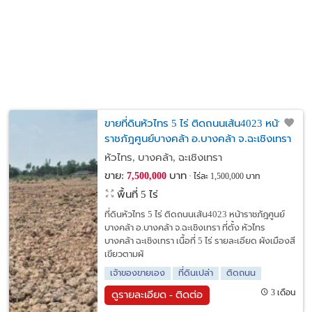
ขายที่ดินหัวไทร 5 ไร่ ติดถนนเส้น4023 หน้า
ราชภัฎศูนย์บางคล้า อ.บางคล้า จ.ฉะเชิงเทรา
หัวไทร, บางคล้า, ฉะเชิงเทรา
ขาย:
บาท
7,500,000
ไร่ละ 1,500,000 บาท
พื้นที่ 5 ไร่
ที่ดินหัวไทร 5 ไร่ ติดถนนเส้น4023 หน้าราชภัฎศูนย์
บางคล้า อ.บางคล้า จ.ฉะเชิงเทรา ที่ตั้ง หัวไทร
บางคล้า ฉะเชิงเทรา เนื้อที่ 5 ไร่ รายละเอียด ผังเมืองสี
เขียวตามผั
เจ้าของขายเอง
ที่ดินเปล่า
ติดถนน
3 เดือน
ดูรายละเอียด - ติดต่อ