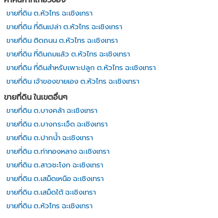
ขายที่ดิน ต.หัวไทร ฉะเชิงเทรา
ขายที่ดิน ที่ดินเปล่า ต.หัวไทร ฉะเชิงเทรา
ขายที่ดิน ติดถนน ต.หัวไทร ฉะเชิงเทรา
ขายที่ดิน ที่ดินถมแล้ว ต.หัวไทร ฉะเชิงเทรา
ขายที่ดิน ที่ดินสำหรับเพาะปลูก ต.หัวไทร ฉะเชิงเทรา
ขายที่ดิน เจ้าของขายเอง ต.หัวไทร ฉะเชิงเทรา
ขายที่ดิน ในเขตอื่นๆ
ขายที่ดิน ต.บางคล้า ฉะเชิงเทรา
ขายที่ดิน ต.บางกระเจ็ด ฉะเชิงเทรา
ขายที่ดิน ต.ปากน้ำ ฉะเชิงเทรา
ขายที่ดิน ต.ท่าทองหลาง ฉะเชิงเทรา
ขายที่ดิน ต.สาวชะโงก ฉะเชิงเทรา
ขายที่ดิน ต.เสม็ดเหนือ ฉะเชิงเทรา
ขายที่ดิน ต.เสม็ดใต้ ฉะเชิงเทรา
ขายที่ดิน ต.หัวไทร ฉะเชิงเทรา