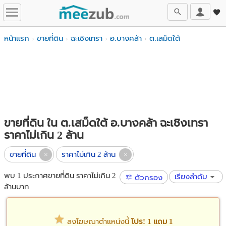
หน้าแรก
ขายที่ดิน
ฉะเชิงเทรา
อ.บางคล้า
ต.เสม็ดใต้
ขายที่ดิน ใน ต.เสม็ดใต้ อ.บางคล้า ฉะเชิงเทรา
ราคาไม่เกิน 2 ล้าน
ขายที่ดิน
ราคาไม่เกิน 2 ล้าน
พบ 1 ประกาศขายที่ดิน ราคาไม่เกิน 2
เรียงลำดับ
ตัวกรอง
ล้านบาท
ลงโฆษณาตำแหน่งนี้
โปร! 1 แถม 1