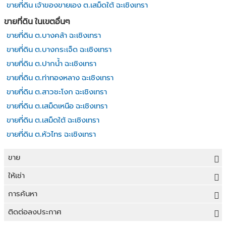
ขายที่ดิน เจ้าของขายเอง ต.เสม็ดใต้ ฉะเชิงเทรา
ขายที่ดิน ในเขตอื่นๆ
ขายที่ดิน ต.บางคล้า ฉะเชิงเทรา
ขายที่ดิน ต.บางกระเจ็ด ฉะเชิงเทรา
ขายที่ดิน ต.ปากน้ำ ฉะเชิงเทรา
ขายที่ดิน ต.ท่าทองหลาง ฉะเชิงเทรา
ขายที่ดิน ต.สาวชะโงก ฉะเชิงเทรา
ขายที่ดิน ต.เสม็ดเหนือ ฉะเชิงเทรา
ขายที่ดิน ต.เสม็ดใต้ ฉะเชิงเทรา
ขายที่ดิน ต.หัวไทร ฉะเชิงเทรา
ขาย
ขายที่ดิน
ให้เช่า
ขายบ้าน
ให้เช่าที่ดิน
การค้นหา
ขายคอนโด
ให้เช่าบ้าน
ขายที่ดิน
ติดต่อลงประกาศ
ขายทาวน์เฮาส์