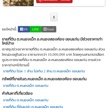
1
แชร์หน้านี้:
FB
LINE
Email
ขายที่ดิน ต.หนองเม็ก อ.หนองสองห้อง ขอนแก่น มีช่วงราคาเท่า
ไหร่บ้าง
เราสรุปช่วงราคาขายที่ดิน ต.หนองเม็ก อ.หนองสองห้อง ขอนแก่น ส่วน
ใหญ่จะอยู่ในช่วง ราคามากกว่า 10,000,000 บาท โดยคุณสามารถเลือก
ดูประกาศขายที่ดิน ต.หนองเม็ก อ.หนองสองห้อง ขอนแก่น ตามช่วง
ราคาต่างๆได้ตามนี้
ขายที่ดิน ไร่ละ 1 ล้าน ไม่เกิน 2 ล้าน ต.หนองเม็ก ขอนแก่น
ทรัพย์ที่ขายในต.หนองเม็ก อ.หนองสองห้อง ขอนแก่น
ขายที่ดิน ต.หนองเม็ก ขอนแก่น
คำค้นหาที่เกี่ยวข้อง
ขายที่ดิน ต.หนองเม็ก ขอนแก่น
ขายที่ดิน ที่ดินเปล่า ต.หนองเม็ก ขอนแก่น