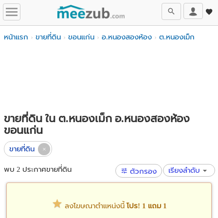
หน้าแรก
ขายที่ดิน
ขอนแก่น
อ.หนองสองห้อง
ต.หนองเม็ก
ขายที่ดิน ใน ต.หนองเม็ก อ.หนองสองห้อง
ขอนแก่น
ขายที่ดิน
พบ 2 ประกาศขายที่ดิน
เรียงลำดับ
ตัวกรอง
ลงโฆษณาตำแหน่งนี้
โปร! 1 แถม 1