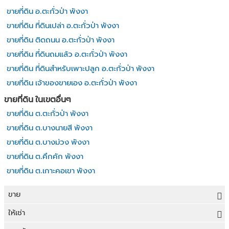
ขายที่ดิน อ.ตะกั่วป่า พังงา
ขายที่ดิน ที่ดินเปล่า อ.ตะกั่วป่า พังงา
ขายที่ดิน ติดถนน อ.ตะกั่วป่า พังงา
ขายที่ดิน ที่ดินถมแล้ว อ.ตะกั่วป่า พังงา
ขายที่ดิน ที่ดินสำหรับเพาะปลูก อ.ตะกั่วป่า พังงา
ขายที่ดิน เจ้าของขายเอง อ.ตะกั่วป่า พังงา
ขายที่ดิน ในเขตอื่นๆ
ขายที่ดิน ต.ตะกั่วป่า พังงา
ขายที่ดิน ต.บางนายสี พังงา
ขายที่ดิน ต.บางม่วง พังงา
ขายที่ดิน ต.คึกคัก พังงา
ขายที่ดิน ต.เกาะคอเขา พังงา
ขาย
ขายที่ดิน
ให้เช่า