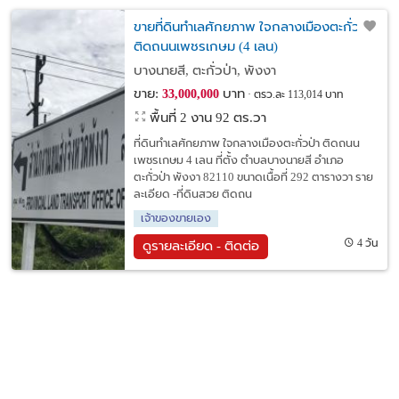
ขายที่ดินทำเลศักยภาพ ใจกลางเมืองตะกั่วป่า
ติดถนนเพชรเกษม (4 เลน)
บางนายสี, ตะกั่วป่า, พังงา
ขาย:
บาท
33,000,000
ตรว.ละ 113,014 บาท
พื้นที่ 2 งาน 92 ตร.วา
ที่ดินทำเลศักยภาพ ใจกลางเมืองตะกั่วป่า ติดถนน
เพชรเกษม 4 เลน ที่ตั้ง ตำบลบางนายสี อำเภอ
ตะกั่วป่า พังงา 82110 ขนาดเนื้อที่ 292 ตารางวา ราย
ละเอียด -ที่ดินสวย ติดถน
เจ้าของขายเอง
4 วัน
ดูรายละเอียด - ติดต่อ