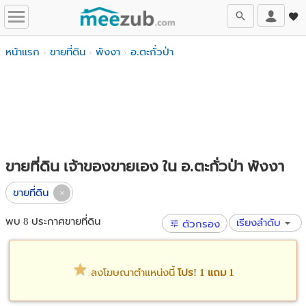
หน้าแรก
ขายที่ดิน
พังงา
อ.ตะกั่วป่า
ขายที่ดิน เจ้าของขายเอง ใน อ.ตะกั่วป่า พังงา
ขายที่ดิน
พบ 8 ประกาศขายที่ดิน
เรียงลำดับ
ตัวกรอง
ลงโฆษณาตำแหน่งนี้
โปร! 1 แถม 1