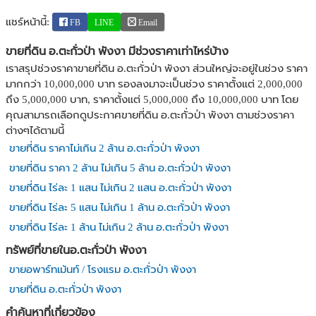
แชร์หน้านี้:
FB
LINE
Email
ขายที่ดิน อ.ตะกั่วป่า พังงา มีช่วงราคาเท่าไหร่บ้าง
เราสรุปช่วงราคาขายที่ดิน อ.ตะกั่วป่า พังงา ส่วนใหญ่จะอยู่ในช่วง ราคา
มากกว่า 10,000,000 บาท รองลงมาจะเป็นช่วง ราคาตั้งแต่ 2,000,000
ถึง 5,000,000 บาท, ราคาตั้งแต่ 5,000,000 ถึง 10,000,000 บาท โดย
คุณสามารถเลือกดูประกาศขายที่ดิน อ.ตะกั่วป่า พังงา ตามช่วงราคา
ต่างๆได้ตามนี้
ขายที่ดิน ราคาไม่เกิน 2 ล้าน อ.ตะกั่วป่า พังงา
ขายที่ดิน ราคา 2 ล้าน ไม่เกิน 5 ล้าน อ.ตะกั่วป่า พังงา
ขายที่ดิน ไร่ละ 1 แสน ไม่เกิน 2 แสน อ.ตะกั่วป่า พังงา
ขายที่ดิน ไร่ละ 5 แสน ไม่เกิน 1 ล้าน อ.ตะกั่วป่า พังงา
ขายที่ดิน ไร่ละ 1 ล้าน ไม่เกิน 2 ล้าน อ.ตะกั่วป่า พังงา
ทรัพย์ที่ขายในอ.ตะกั่วป่า พังงา
ขายอพาร์ทเม้นท์ / โรงแรม อ.ตะกั่วป่า พังงา
ขายที่ดิน อ.ตะกั่วป่า พังงา
คำค้นหาที่เกี่ยวข้อง