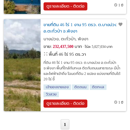
1 ปี
ดูรายละเอียด - ติดต่อ
ขายที่ดิน 46 ไร่ 1 งาน 95 ตรว. ต.บางม่วง
อ.ตะกั่วป่า จ.พังงา
บางม่วง, ตะกั่วป่า, พังงา
ขาย:
บาท
232,437,500
ไร่ละ 5,027,034 บาท
พื้นที่ 46 ไร่ 95 ตร.วา
ที่ดิน 46 ไร่ 1 งาน 95 ตรว. ต.บางม่วง อ.ตะกั่วป่า
จ.พังงา พื้นที่ใกล้กับทะเล ติดกับถนนสาธารณะ มีน้ำ
และไฟฟ้าเข้าถึง โฉนดที่ดิน 2 แปลง แบ่งขายที่ดินได้
20 ไร่ ขึ้
เจ้าของขายเอง
ติดถนน
ติดทะเล
วิวสวย
1 ปี
ดูรายละเอียด - ติดต่อ
1