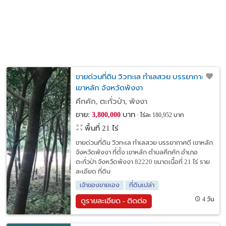
ขายด่วนที่ดิน วิวทะเล ทำเลสวย บรรยากาศดี
เขาหลัก จังหวัดพังงา
คึกคัก, ตะกั่วป่า, พังงา
ขาย:
บาท
3,800,000
ไร่ละ 180,952 บาท
พื้นที่ 21 ไร่
ขายด่วนที่ดิน วิวทะเล ทำเลสวย บรรยากาศดี เขาหลัก
จังหวัดพังงา ที่ตั้ง เขาหลัก ตำบลคึกคัก อำเภอ
ตะกั่วป่า จังหวัดพังงา 82220 ขนาดเนื้อที่ 21 ไร่ ราย
ละเอียด ที่ดิน
เจ้าของขายเอง
ที่ดินเปล่า
4 วัน
ดูรายละเอียด - ติดต่อ