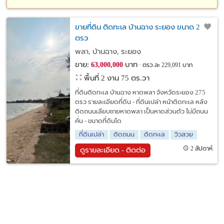
ขายที่ดิน ติดทะเล บ้านฉาง ระยอง ขนาด 275
ตรว
พลา, บ้านฉาง, ระยอง
ขาย:
บาท
63,000,000
ตรว.ละ 229,091 บาท
พื้นที่ 2 งาน 75 ตร.วา
ที่ดินติดทะเล บ้านฉาง หาดพลา จังหวัดระยอง 275
ตรว รายละเอียดที่ดิน - ที่ดินเปล่า หน้าติดทะเล หลัง
ติดถนนเลียบชายหาดพลา เป็นหาดส่วนตัว ไม่มีถนน
คั่น - ขนาดที่ดินโด
ที่ดินเปล่า
ติดถนน
ติดทะเล
วิวสวย
2 สัปดาห์
ดูรายละเอียด - ติดต่อ