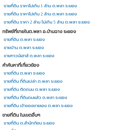
ขายที่ดิน ราคาไม่เกิน 1 ล้าน ต.พลา ระยอง
ขายที่ดิน ราคาไม่เกิน 2 ล้าน ต.พลา ระยอง
ขายที่ดิน ราคา 2 ล้าน ไม่เกิน 5 ล้าน ต.พลา ระยอง
ทรัพย์ที่ขายในต.พลา อ.บ้านฉาง ระยอง
ขายที่ดิน ต.พลา ระยอง
ขายบ้าน ต.พลา ระยอง
ขายทาวน์เฮาส์ ต.พลา ระยอง
คำค้นหาที่เกี่ยวข้อง
ขายที่ดิน ต.พลา ระยอง
ขายที่ดิน ที่ดินเปล่า ต.พลา ระยอง
ขายที่ดิน ติดถนน ต.พลา ระยอง
ขายที่ดิน ที่ดินถมแล้ว ต.พลา ระยอง
ขายที่ดิน เจ้าของขายเอง ต.พลา ระยอง
ขายที่ดิน ในเขตอื่นๆ
ขายที่ดิน ต.สำนักท้อน ระยอง