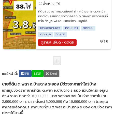
พื้นที่ 38 ไร่
ที่ดินสวย สภาพแวดล้อมดี ทำเลเข้าออกสะดวก เข้า
ออกได้หลายทาง ราคาต่อรองได้ ต้องการพิกัดแผนที่
หรือ ข้อมูลเพิ่มเติม แชท/โทร มาคุยได้
เจ้าของขายเอง
ที่ดินเปล่า
ติดถนน
ติดทะเล
วิวสวย
1 ปี
ดูรายละเอียด - ติดต่อ
1
แชร์หน้านี้:
FB
LINE
Email
ขายที่ดิน ต.พลา อ.บ้านฉาง ระยอง มีช่วงราคาเท่าไหร่บ้าง
เราสรุปช่วงราคาขายที่ดิน ต.พลา อ.บ้านฉาง ระยอง ส่วนใหญ่จะอยู่ใน
ช่วง ราคามากกว่า 10,000,000 บาท รองลงมาจะเป็นช่วง ราคาไม่เกิน
2,000,000 บาท, ราคาตั้งแต่ 5,000,000 ถึง 10,000,000 บาท โดยคุณ
สามารถเลือกดูประกาศขายที่ดิน ต.พลา อ.บ้านฉาง ระยอง ตามช่วงราคา
ต่างๆได้ตามนี้