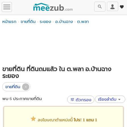
หน้าแรก
ขายที่ดิน
ระยอง
อ.บ้านฉาง
ต.พลา
ขายที่ดิน ที่ดินถมแล้ว ใน ต.พลา อ.บ้านฉาง
ระยอง
ขายที่ดิน
พบ 6 ประกาศขายที่ดิน
เรียงลำดับ
ตัวกรอง
ลงโฆษณาตำแหน่งนี้
โปร! 1 แถม 1