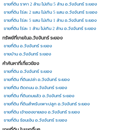
ขายที่ดิน ราคา 2 ล้าน ไม่เกิน 5 ล้าน อ.วังจันทร์ ระยอง
ขายที่ดิน ไร่ละ 2 แสน ไม่เกิน 5 แสน อ.วังจันทร์ ระยอง
ขายที่ดิน ไร่ละ 5 แสน ไม่เกิน 1 ล้าน อ.วังจันทร์ ระยอง
ขายที่ดิน ไร่ละ 1 ล้าน ไม่เกิน 2 ล้าน อ.วังจันทร์ ระยอง
ทรัพย์ที่ขายในอ.วังจันทร์ ระยอง
ขายที่ดิน อ.วังจันทร์ ระยอง
ขายบ้าน อ.วังจันทร์ ระยอง
คำค้นหาที่เกี่ยวข้อง
ขายที่ดิน อ.วังจันทร์ ระยอง
ขายที่ดิน ที่ดินเปล่า อ.วังจันทร์ ระยอง
ขายที่ดิน ติดถนน อ.วังจันทร์ ระยอง
ขายที่ดิน ที่ดินถมแล้ว อ.วังจันทร์ ระยอง
ขายที่ดิน ที่ดินสำหรับเพาะปลูก อ.วังจันทร์ ระยอง
ขายที่ดิน เจ้าของขายเอง อ.วังจันทร์ ระยอง
ขายที่ดิน ร้อนเงิน อ.วังจันทร์ ระยอง
ขายที่ดิน ในเขตอื่นๆ