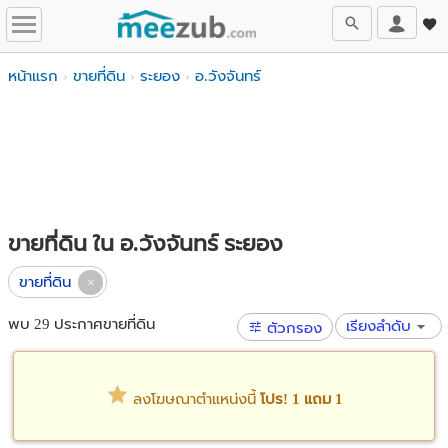
หน้าแรก
ขายที่ดิน
ระยอง
อ.วังจันทร์
ขายที่ดิน ใน อ.วังจันทร์ ระยอง
ขายที่ดิน
พบ 29 ประกาศขายที่ดิน
เรียงลำดับ
ตัวกรอง
ลงโฆษณาตำแหน่งนี้
โปร! 1 แถม 1