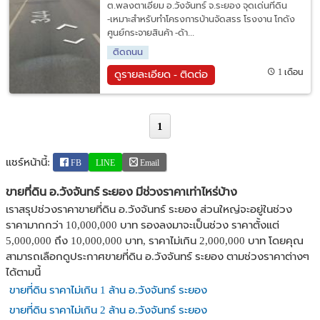
ต.พลงตาเอี่ยม อ.วังจันทร์ จ.ระยอง จุดเด่นที่ดิน
-เหมาะสำหรับทำโครงการบ้านจัดสรร โรงงาน โกดัง
ศูนย์กระจายสินค้า -ด้า...
ติดถนน
1 เดือน
ดูรายละเอียด - ติดต่อ
1
แชร์หน้านี้:
FB
LINE
Email
ขายที่ดิน อ.วังจันทร์ ระยอง มีช่วงราคาเท่าไหร่บ้าง
เราสรุปช่วงราคาขายที่ดิน อ.วังจันทร์ ระยอง ส่วนใหญ่จะอยู่ในช่วง
ราคามากกว่า 10,000,000 บาท รองลงมาจะเป็นช่วง ราคาตั้งแต่
5,000,000 ถึง 10,000,000 บาท, ราคาไม่เกิน 2,000,000 บาท โดยคุณ
สามารถเลือกดูประกาศขายที่ดิน อ.วังจันทร์ ระยอง ตามช่วงราคาต่างๆ
ได้ตามนี้
ขายที่ดิน ราคาไม่เกิน 1 ล้าน อ.วังจันทร์ ระยอง
ขายที่ดิน ราคาไม่เกิน 2 ล้าน อ.วังจันทร์ ระยอง