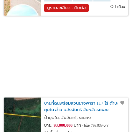
1 เดือน
ดูรายละเอียด - ติดต่อ
ขายที่ดินพร้อมสวนยางพารา 117 ไร่ ตำบลป่า
ยุบใน อำเภอว้งจันทร์ จังหวัดระยอง
ป่ายุบใน, วังจันทร์, ระยอง
ขาย:
บาท
93,000,000
ไร่ละ 793,939 บาท