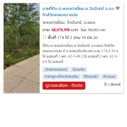
ขายที่ดิน ต.พลงตาเอี่ยม อ.วังจันทร์ จ.ระยอง
ใกล้วัดคลองบางบ่อ
พลงตาเอี่ยม, วังจันทร์, ระยอง
ขาย:
บาท
68,070,990
ไร่ละ 390,002 บาท
พื้นที่ 174 ไร่ 2 งาน 16 ตร.วา
ที่ดิน ต.พลงตาเอี่ยม อ.วังจันทร์ จ.ระยอง ใกล้วัด
คลองบางบ่อ มี 4 แปลงติดกัน พท.รวม 174-2-16.4
ไร่ แปลงที่ 1 พท. 42-3-49.2 ไร่ แปลงที่ 2 พท. 42-3-
9.8 ไร่ แปลงที่
เจ้าของขายเอง
ร้อนเงิน
ราคาถูก-ต่ำกว่าประเมิน
ที่ดินเปล่า
ติดถนน
1 สัปดาห์
ดูรายละเอียด - ติดต่อ