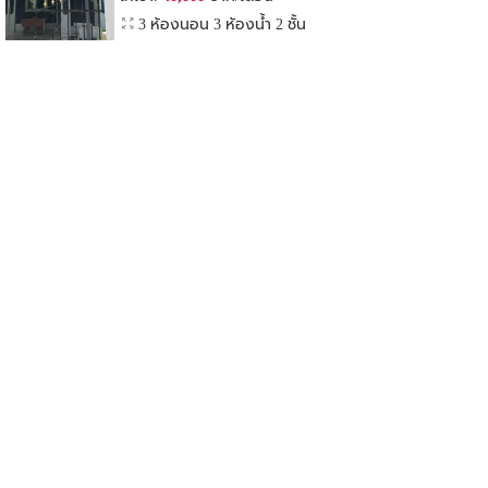
3 ห้องนอน 3 ห้องน้ำ 2 ชั้น