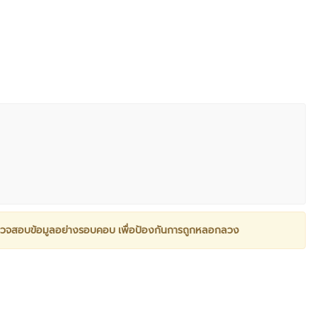
วจสอบข้อมูลอย่างรอบคอบ เพื่อป้องกันการถูกหลอกลวง