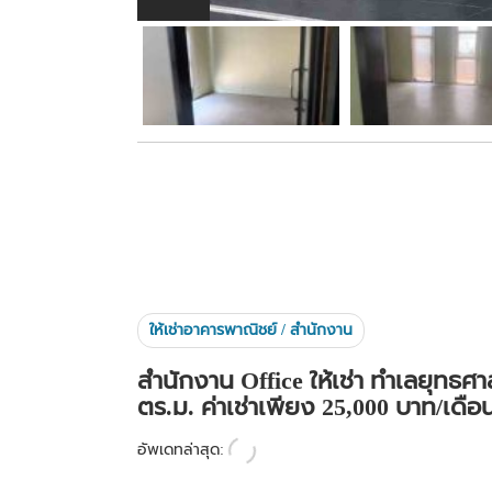
ให้เช่าอาคารพาณิชย์ / สำนักงาน
สำนักงาน Office ให้เช่า ทำเลยุทธศา
ตร.ม. ค่าเช่าเพียง 25,000 บาท/เดือ
อัพเดทล่าสุด: