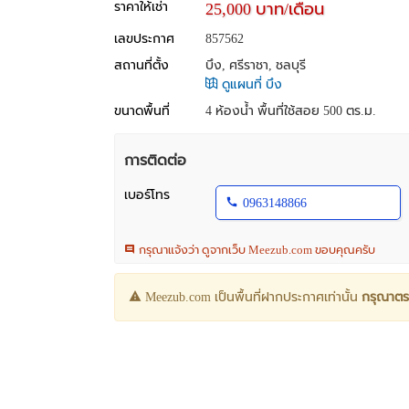
ราคาให้เช่า
25,000 บาท/เดือน
เลขประกาศ
857562
สถานที่ตั้ง
บึง, ศรีราชา, ชลบุรี
ดูแผนที่ บึง
ขนาดพื้นที่
4 ห้องน้ำ พื้นที่ใช้สอย 500 ตร.ม.
การติดต่อ
เบอร์โทร
0963148866
กรุณาแจ้งว่า ดูจากเว็บ Meezub.com ขอบคุณครับ
Meezub.com เป็นพื้นที่ฝากประกาศเท่านั้น
กรุณาตร