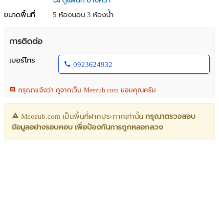
ดูแผนที่ บางหว้า
ขนาดพื้นที่
5 ห้องนอน 3 ห้องน้ำ
การติดต่อ
เบอร์โทร
0923624932
กรุณาแจ้งว่า ดูจากเว็บ Meezub.com ขอบคุณครับ
Meezub.com เป็นพื้นที่ฝากประกาศเท่านั้น
กรุณาตรวจสอบ
ข้อมูลอย่างรอบคอบ เพื่อป้องกันการถูกหลอกลวง