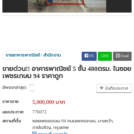
ขายอาคารพาณิชย์ / สำนักงาน
FB
LINE
Email
ขายด่วน!! อาคารพาณิชย์ 5 ชั้น 480ตรม. ในซอย
เพชรเกษม 94 ราคาถูก
อัพเดทล่าสุด:
บันทึกประกาศ
ราคาขาย
5,000,000 บาท
เลขประกาศ
776072
สถานที่ตั้ง
ซอยเพชรเกษม 94 ถนนเพชรเกษม, บางหว้า,
ภาษีเจริญ, กรุงเทพ