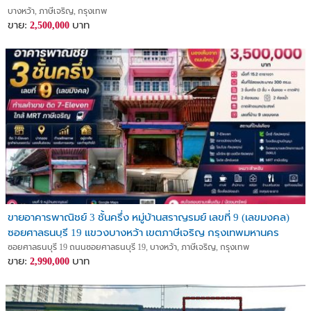
บางหว้า, ภาษีเจริญ, กรุงเทพ
ขาย:
บาท
2,500,000
ขายอาคารพาณิชย์ 3 ชั้นครึ่ง หมู่บ้านสราญรมย์ เลขที่ 9 (เลขมงคล)
ซอยศาลธนบุรี 19 แขวงบางหว้า เขตภาษีเจริญ กรุงเทพมหานคร
ซอยศาลธนบุรี 19 ถนนซอยศาลธนบุรี 19, บางหว้า, ภาษีเจริญ, กรุงเทพ
ขาย:
บาท
2,990,000