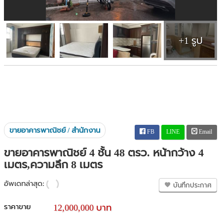
+1 รูป
ขายอาคารพาณิชย์ / สำนักงาน
FB
LINE
Email
ขายอาคารพาณิชย์ 4 ชั้น 48 ตรว. หน้ากว้าง 4
เมตร,ความลึก 8 เมตร
อัพเดทล่าสุด:
บันทึกประกาศ
ราคาขาย
12,000,000 บาท