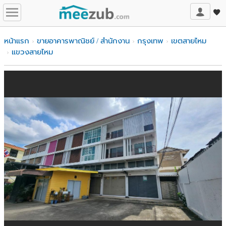
หน้าแรก
ขายอาคารพาณิชย์ / สำนักงาน
กรุงเทพ
เขตสายไหม
แขวงสายไหม