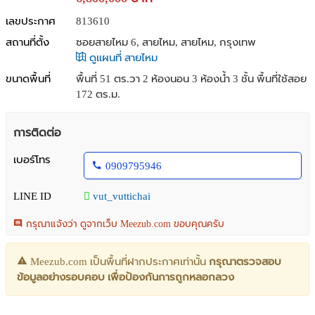
เลขประกาศ
813610
สถานที่ตั้ง
ซอยสายไหม 6, สายไหม, สายไหม, กรุงเทพ
ดูแผนที่ สายไหม
ขนาดพื้นที่
พื้นที่ 51 ตร.วา
2 ห้องนอน 3 ห้องน้ำ 3 ชั้น พื้นที่ใช้สอย
172 ตร.ม.
การติดต่อ
เบอร์โทร
0909795946
LINE ID
vut_vuttichai
กรุณาแจ้งว่า ดูจากเว็บ Meezub.com ขอบคุณครับ
Meezub.com เป็นพื้นที่ฝากประกาศเท่านั้น
กรุณาตรวจสอบ
ข้อมูลอย่างรอบคอบ เพื่อป้องกันการถูกหลอกลวง