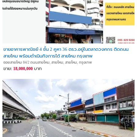
ขายอาคารพาณิชย์ 4 ชั้น 2 คูหา 36 ตรว.อยู่ในตลาดวงศกร ติดถนน
สายไหม พร้อมดำเนินกิจการได้ สายไหม กรุงเทพ
ซอยสายไหม 84/2 ถนนสายไหม, สายไหม, สายไหม, กรุงเทพ
ขาย:
บาท
18,000,000