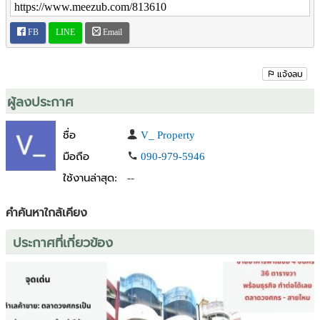
FB
LINE
Email
แจ้งลบ
ผู้ลงประกาศ
ชื่อ
V_ Property
มือถือ
090-979-5946
ใช้งานล่าสุด:
--
คำค้นหาใกล้เคียง
ประกาศที่เกี่ยวข้อง