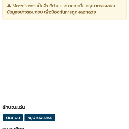
Meezub.com เป็นพื้นที่ฝากประกาศเท่านั้น
กรุณาตรวจสอบ
ข้อมูลอย่างรอบคอบ เพื่อป้องกันการถูกหลอกลวง
ลักษณะเด่น
ติดถนน
หมู่บ้านจัดสรร