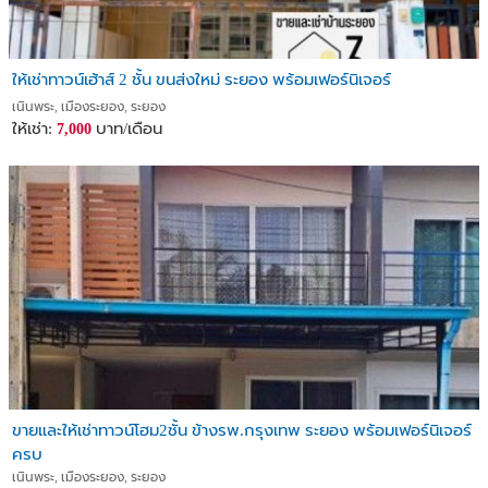
ให้เช่าทาวน์เฮ้าส์ 2 ชั้น ขนส่งใหม่ ระยอง พร้อมเฟอร์นิเจอร์
เนินพระ, เมืองระยอง, ระยอง
ให้เช่า:
บาท/เดือน
7,000
ขายและให้เช่าทาวน์โฮม2ชั้น ข้างรพ.กรุงเทพ ระยอง พร้อมเฟอร์นิเจอร์
ครบ
เนินพระ, เมืองระยอง, ระยอง