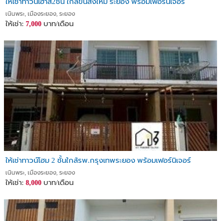
ให้เช่าทาวน์เฮ้าส์2ชั้น ใกล้ขนส่งใหม่ ระยอง พร้อมเฟอร์นิเจอร์
เนินพระ, เมืองระยอง, ระยอง
ให้เช่า:
บาท/เดือน
7,000
ให้เช่าทาวน์โฮม 2 ชั้นใกล้รพ.กรุงเทพระยอง พร้อมเฟอร์นิเจอร์
เนินพระ, เมืองระยอง, ระยอง
ให้เช่า:
บาท/เดือน
8,000