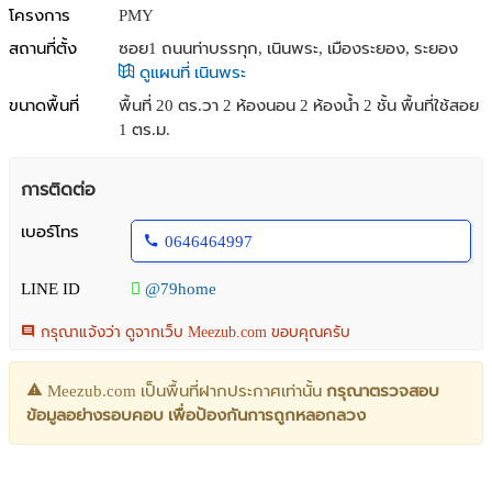
โครงการ
PMY
สถานที่ตั้ง
ซอย1 ถนนท่าบรรทุก, เนินพระ, เมืองระยอง, ระยอง
ดูแผนที่ เนินพระ
ขนาดพื้นที่
พื้นที่ 20 ตร.วา
2 ห้องนอน 2 ห้องน้ำ 2 ชั้น พื้นที่ใช้สอย
1 ตร.ม.
การติดต่อ
เบอร์โทร
0646464997
LINE ID
@79home
กรุณาแจ้งว่า ดูจากเว็บ Meezub.com ขอบคุณครับ
Meezub.com เป็นพื้นที่ฝากประกาศเท่านั้น
กรุณาตรวจสอบ
ข้อมูลอย่างรอบคอบ เพื่อป้องกันการถูกหลอกลวง