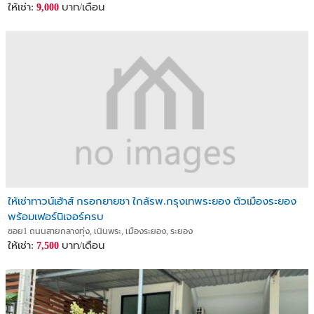
ให้เช่า:
บาท/เดือน
9,000
ให้เช่าทาวน์เฮ้าส์ กรอกยายชา ใกล้รพ.กรุงเทพระยอง ตัวเมืองระยอง
พร้อมเฟอร์นิเจอร์ครบ
ซอย1 ถนนสายกลางทุ่ง, เนินพระ, เมืองระยอง, ระยอง
ให้เช่า:
บาท/เดือน
7,500