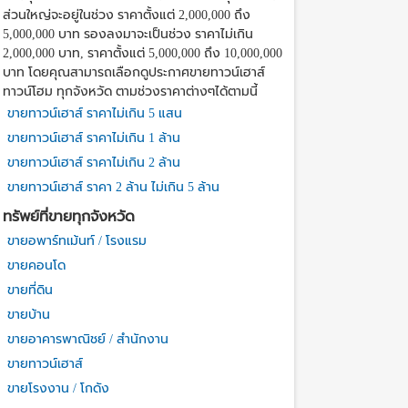
ส่วนใหญ่จะอยู่ในช่วง ราคาตั้งแต่ 2,000,000 ถึง
5,000,000 บาท รองลงมาจะเป็นช่วง ราคาไม่เกิน
2,000,000 บาท, ราคาตั้งแต่ 5,000,000 ถึง 10,000,000
บาท โดยคุณสามารถเลือกดูประกาศขายทาวน์เฮาส์
ทาวน์โฮม ทุกจังหวัด ตามช่วงราคาต่างๆได้ตามนี้
ขายทาวน์เฮาส์ ราคาไม่เกิน 5 แสน
ขายทาวน์เฮาส์ ราคาไม่เกิน 1 ล้าน
ขายทาวน์เฮาส์ ราคาไม่เกิน 2 ล้าน
ขายทาวน์เฮาส์ ราคา 2 ล้าน ไม่เกิน 5 ล้าน
ทรัพย์ที่ขายทุกจังหวัด
ขายอพาร์ทเม้นท์ / โรงแรม
ขายคอนโด
ขายที่ดิน
ขายบ้าน
ขายอาคารพาณิชย์ / สำนักงาน
ขายทาวน์เฮาส์
ขายโรงงาน / โกดัง