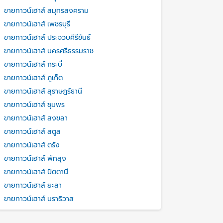
ขายทาวน์เฮาส์ สมุทรสงคราม
ขายทาวน์เฮาส์ เพชรบุรี
ขายทาวน์เฮาส์ ประจวบคีรีขันธ์
ขายทาวน์เฮาส์ นครศรีธรรมราช
ขายทาวน์เฮาส์ กระบี่
ขายทาวน์เฮาส์ ภูเก็ต
ขายทาวน์เฮาส์ สุราษฎร์ธานี
ขายทาวน์เฮาส์ ชุมพร
ขายทาวน์เฮาส์ สงขลา
ขายทาวน์เฮาส์ สตูล
ขายทาวน์เฮาส์ ตรัง
ขายทาวน์เฮาส์ พัทลุง
ขายทาวน์เฮาส์ ปัตตานี
ขายทาวน์เฮาส์ ยะลา
ขายทาวน์เฮาส์ นราธิวาส