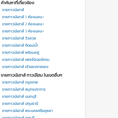
คำค้นหาที่เกี่ยวข้อง
ขายทาวน์เฮาส์
ขายทาวน์เฮาส์ 1 ห้องนอน+
ขายทาวน์เฮาส์ 2 ห้องนอน+
ขายทาวน์เฮาส์ 3 ห้องนอน+
ขายทาวน์เฮาส์ วิวสวย
ขายทาวน์เฮาส์ ติดแม่น้ำ
ขายทาวน์เฮาส์ พร้อมอยู่
ขายทาวน์เฮาส์ เฟอร์นิเจอร์ครบ
ขายทาวน์เฮาส์ เจ้าของขายเอง
ขายทาวน์เฮาส์ ทาวน์โฮม ในเขตอื่นๆ
ขายทาวน์เฮาส์ กรุงเทพ
ขายทาวน์เฮาส์ สมุทรปราการ
ขายทาวน์เฮาส์ นนทบุรี
ขายทาวน์เฮาส์ ปทุมธานี
ขายทาวน์เฮาส์ พระนครศรีอยุธยา
ขายทาวน์เฮาส์ ลพบุรี