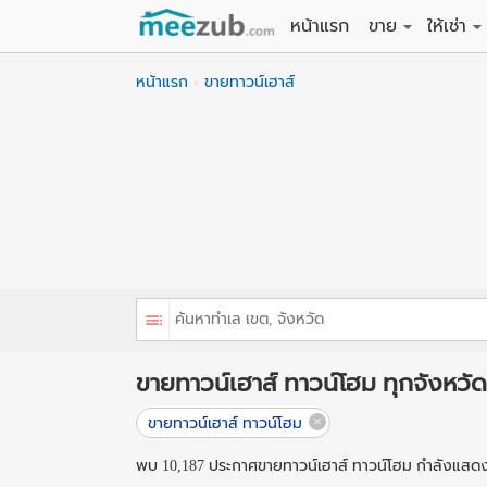
หน้าแรก
ขาย
ให้เช่า
ขายที่ดิน
ให้เช่าที่
หน้าแรก
ขายทาวน์เฮาส์
ขายบ้าน
ให้เช่าบ้
ขายคอนโด
ให้เช่า
ขายทาวน์เฮาส์
ให้เช่าท
ขายอพาร์ทเม้นท์
ให้เช่าอ
ขายอาคารพาณิชย
ให้เช่า
ขายโรงงาน / โก
ให้เช่าโ
ขายทาวน์เฮาส์ ทาวน์โฮม ทุกจังหวัด
ขายทาวน์เฮาส์ ทาวน์โฮม
พบ 10,187 ประกาศขายทาวน์เฮาส์ ทาวน์โฮม กำลังแสดงห