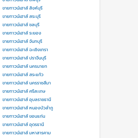
ขายทาวน์เฮาส์ สิงห์บุรี
ขายทาวน์เฮาส์ สระบุรี
ขายทาวน์เฮาส์ ชลบุรี
ขายทาวน์เฮาส์ ระยอง
ขายทาวน์เฮาส์ จันทบุรี
ขายทาวน์เฮาส์ ฉะเชิงเทรา
ขายทาวน์เฮาส์ ปราจีนบุรี
ขายทาวน์เฮาส์ นครนายก
ขายทาวน์เฮาส์ สระแก้ว
ขายทาวน์เฮาส์ นครราชสีมา
ขายทาวน์เฮาส์ ศรีสะเกษ
ขายทาวน์เฮาส์ อุบลราชธานี
ขายทาวน์เฮาส์ หนองบัวลำภู
ขายทาวน์เฮาส์ ขอนแก่น
ขายทาวน์เฮาส์ อุดรธานี
ขายทาวน์เฮาส์ มหาสารคาม