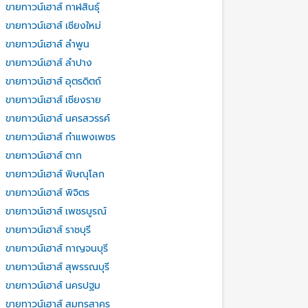
ขายทาวน์เฮาส์ กาฬสินธุ์
ขายทาวน์เฮาส์ เชียงใหม่
ขายทาวน์เฮาส์ ลำพูน
ขายทาวน์เฮาส์ ลำปาง
ขายทาวน์เฮาส์ อุตรดิตถ์
ขายทาวน์เฮาส์ เชียงราย
ขายทาวน์เฮาส์ นครสวรรค์
ขายทาวน์เฮาส์ กำแพงเพชร
ขายทาวน์เฮาส์ ตาก
ขายทาวน์เฮาส์ พิษณุโลก
ขายทาวน์เฮาส์ พิจิตร
ขายทาวน์เฮาส์ เพชรบูรณ์
ขายทาวน์เฮาส์ ราชบุรี
ขายทาวน์เฮาส์ กาญจนบุรี
ขายทาวน์เฮาส์ สุพรรณบุรี
ขายทาวน์เฮาส์ นครปฐม
ขายทาวน์เฮาส์ สมุทรสาคร