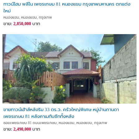
ทาวน์โฮม พลีโน เพชรเกษม 81 หนองแขม กรุงเทพมหานคร ตกแต่ง
ใหม่
หนองแขม, หนองแขม, กรุงเทพ
ขาย:
บาท
2,850,000
ขายทาวน์เฮ้าส์หลังริม 33 ตร.ว. ครัวใหญ่พิเศษ หมู่บ้านกานดา
เพชรเกษม 81 หลังคาเมทับชีททั้งหลัง
ซอยเพชรเกษม 81 ถนนเพชรเกษม, หนองแขม, หนองแขม, กรุงเทพ
ขาย:
บาท
2,490,000