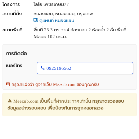
โครงการ
ไลโอ เพชรเกษม77
สถานที่ตั้ง
หนองแขม, หนองแขม, กรุงเทพ
ดูแผนที่ หนองแขม
ขนาดพื้นที่
พื้นที่ 23.3 ตร.วา
4 ห้องนอน 2 ห้องน้ำ 2 ชั้น พื้นที่
ใช้สอย 102 ตร.ม.
การติดต่อ
เบอร์โทร
0925196562
กรุณาแจ้งว่า ดูจากเว็บ Meezub.com ขอบคุณครับ
Meezub.com เป็นพื้นที่ฝากประกาศเท่านั้น
กรุณาตรวจสอบ
ข้อมูลอย่างรอบคอบ เพื่อป้องกันการถูกหลอกลวง