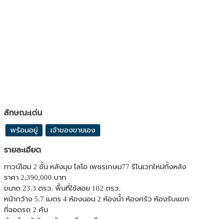
ลักษณะเด่น
พร้อมอยู่
เจ้าของขายเอง
รายละเอียด
ทาวน์โฮม 2 ชั้น หลังมุม ไลโอ เพชรเกษม77 รีโนเวทใหม่ทั้งหลัง
ราคา 2,390,000 บาท
ขนาด 23.3 ตรว. พื้นที่ใช้สอย 102 ตรว.
หน้ากว้าง 5.7 เมตร 4 ห้องนอน 2 ห้องน้ำ ห้องครัว ห้องรับแขก
ที่จอดรถ 2 คัน