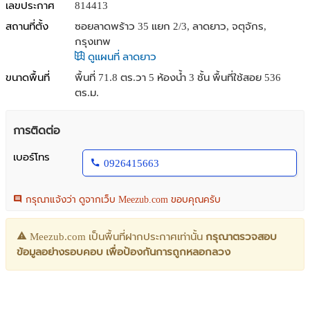
เลขประกาศ
814413
สถานที่ตั้ง
ซอยลาดพร้าว 35 แยก 2/3, ลาดยาว, จตุจักร,
กรุงเทพ
ดูแผนที่ ลาดยาว
ขนาดพื้นที่
พื้นที่ 71.8 ตร.วา
5 ห้องน้ำ 3 ชั้น พื้นที่ใช้สอย 536
ตร.ม.
การติดต่อ
เบอร์โทร
0926415663
กรุณาแจ้งว่า ดูจากเว็บ Meezub.com ขอบคุณครับ
Meezub.com เป็นพื้นที่ฝากประกาศเท่านั้น
กรุณาตรวจสอบ
ข้อมูลอย่างรอบคอบ เพื่อป้องกันการถูกหลอกลวง