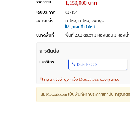
ราคาขาย
1,150,000 บาท
เลขประกาศ
827194
สถานที่ตั้ง
ท่าใหม่, ท่าใหม่, จันทบุรี
ดูแผนที่ ท่าใหม่
ขนาดพื้นที่
พื้นที่ 20.2 ตร.วา
2 ห้องนอน 2 ห้องน้ำ 
การติดต่อ
เบอร์โทร
0656166339
กรุณาแจ้งว่า ดูจากเว็บ Meezub.com ขอบคุณครับ
Meezub.com เป็นพื้นที่ฝากประกาศเท่านั้น
กรุณาตร