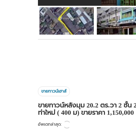
ขายทาวน์เฮาส์
ขายทาวน์หลังมุม 20.2 ตร.วา 2 ชั้น 
ท่าใหม่ ( 400 ม) ขายราคา 1,150,00
อัพเดทล่าสุด: