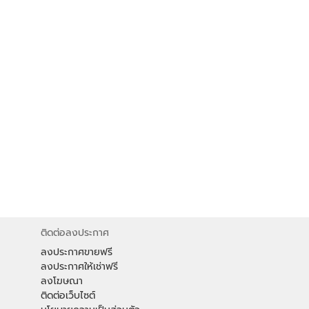
ติดต่อลงประกาศ
ลงประกาศขายฟรี
ลงประกาศให้เช่าฟรี
ลงโฆษณา
ติดต่อเว็บไซต์