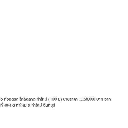
รัว ที่จอดรถ ใกล้ตลาด ท่าใหม่ ( 400 ม) ขายราคา 1,150,000 บาท จาก
 40/4 ต ท่าใหม่ อ ท่าใหม่ จันทบุรี