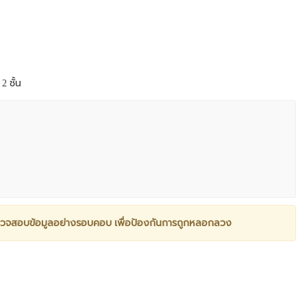
2 ชั้น
วจสอบข้อมูลอย่างรอบคอบ เพื่อป้องกันการถูกหลอกลวง