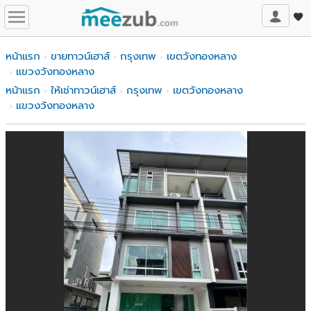
หน้าแรก
ขายทาวน์เฮาส์
กรุงเทพ
เขตวังทองหลาง
แขวงวังทองหลาง
หน้าแรก
ให้เช่าทาวน์เฮาส์
กรุงเทพ
เขตวังทองหลาง
แขวงวังทองหลาง