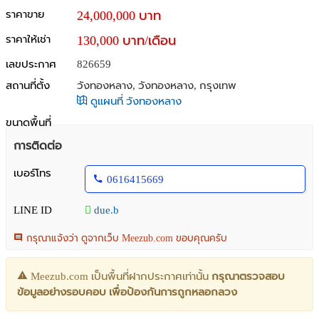
ราคาขาย
24,000,000 บาท
ราคาให้เช่า
130,000 บาท/เดือน
เลขประกาศ
826659
สถานที่ตั้ง
วังทองหลาง, วังทองหลาง, กรุงเทพ
ดูแผนที่ วังทองหลาง
ขนาดพื้นที่
การติดต่อ
เบอร์โทร
0616415669
LINE ID
due.b
กรุณาแจ้งว่า ดูจากเว็บ Meezub.com ขอบคุณครับ
Meezub.com เป็นพื้นที่ฝากประกาศเท่านั้น
กรุณาตรวจสอบ
ข้อมูลอย่างรอบคอบ เพื่อป้องกันการถูกหลอกลวง