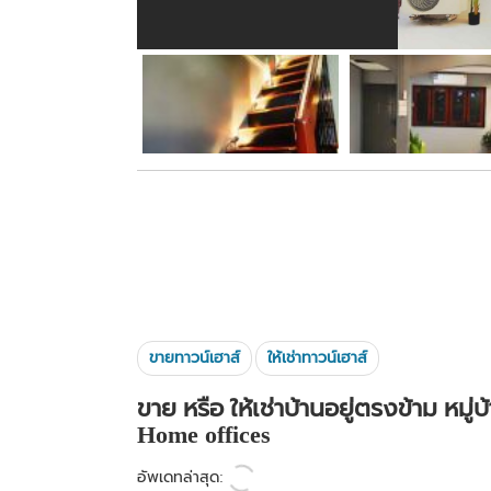
ขายทาวน์เฮาส์
ให้เช่าทาวน์เฮาส์
ขาย หรือ ให้เช่าบ้านอยู่ตรงข้าม หมู
Home offices
อัพเดทล่าสุด: