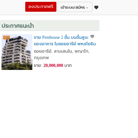
ลงประกาศฟรี
เข้าระบบ/สมัคร
ประกาศแนะนำ
ขาย Penthouse 2 ชั้น บนชั้นสูงสุด
ของอาคาร ในซอยอารีย์ พหลโยธิน
7
ซอยอารีย์, สามเสนใน, พญาไท,
กรุงเทพ
ขาย:
20,000,000
บาท