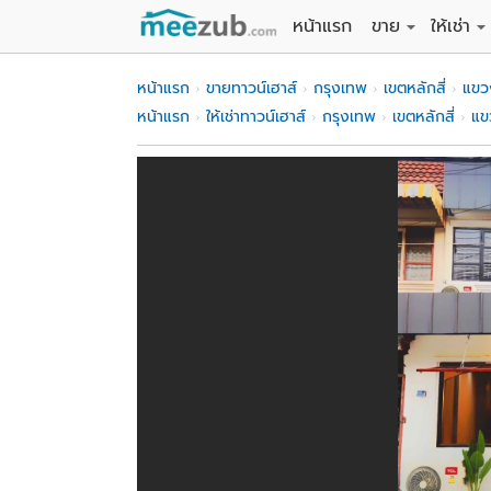
หน้าแรก
ขาย
ให้เช่า
ขายที่ดิน
ให้เช่าที่
หน้าแรก
ขายทาวน์เฮาส์
กรุงเทพ
เขตหลักสี่
แขว
ขายบ้าน
ให้เช่าบ้
หน้าแรก
ให้เช่าทาวน์เฮาส์
กรุงเทพ
เขตหลักสี่
แข
ขายคอนโด
ให้เช่า
ขายทาวน์เฮาส์
ให้เช่าท
ขายอพาร์ทเม้นท์
ให้เช่าอ
ขายอาคารพาณิชย
ให้เช่า
ขายโรงงาน / โก
ให้เช่าโ