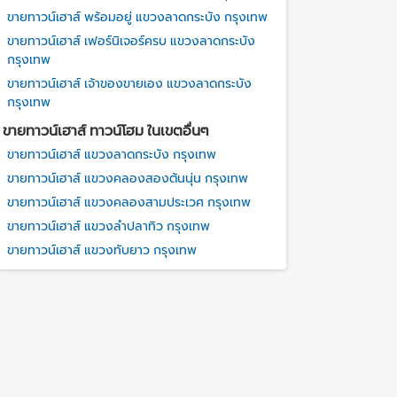
ขายทาวน์เฮาส์ พร้อมอยู่ แขวงลาดกระบัง กรุงเทพ
ขายทาวน์เฮาส์ เฟอร์นิเจอร์ครบ แขวงลาดกระบัง
กรุงเทพ
ขายทาวน์เฮาส์ เจ้าของขายเอง แขวงลาดกระบัง
กรุงเทพ
ขายทาวน์เฮาส์ ทาวน์โฮม ในเขตอื่นๆ
ขายทาวน์เฮาส์ แขวงลาดกระบัง กรุงเทพ
ขายทาวน์เฮาส์ แขวงคลองสองต้นนุ่น กรุงเทพ
ขายทาวน์เฮาส์ แขวงคลองสามประเวศ กรุงเทพ
ขายทาวน์เฮาส์ แขวงลำปลาทิว กรุงเทพ
ขายทาวน์เฮาส์ แขวงทับยาว กรุงเทพ