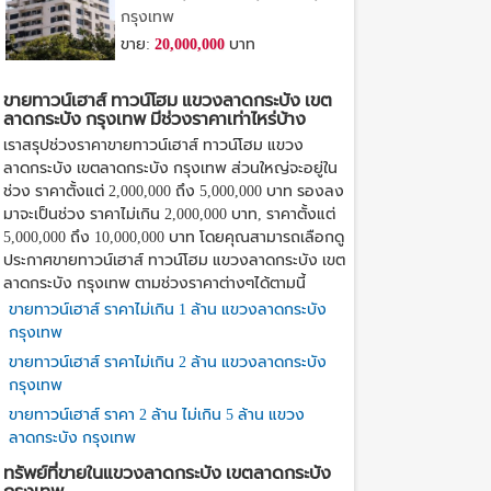
กรุงเทพ
ขาย:
20,000,000
บาท
ขายทาวน์เฮาส์ ทาวน์โฮม แขวงลาดกระบัง เขต
ลาดกระบัง กรุงเทพ มีช่วงราคาเท่าไหร่บ้าง
เราสรุปช่วงราคาขายทาวน์เฮาส์ ทาวน์โฮม แขวง
ลาดกระบัง เขตลาดกระบัง กรุงเทพ ส่วนใหญ่จะอยู่ใน
ช่วง ราคาตั้งแต่ 2,000,000 ถึง 5,000,000 บาท รองลง
มาจะเป็นช่วง ราคาไม่เกิน 2,000,000 บาท, ราคาตั้งแต่
5,000,000 ถึง 10,000,000 บาท โดยคุณสามารถเลือกดู
ประกาศขายทาวน์เฮาส์ ทาวน์โฮม แขวงลาดกระบัง เขต
ลาดกระบัง กรุงเทพ ตามช่วงราคาต่างๆได้ตามนี้
ขายทาวน์เฮาส์ ราคาไม่เกิน 1 ล้าน แขวงลาดกระบัง
กรุงเทพ
ขายทาวน์เฮาส์ ราคาไม่เกิน 2 ล้าน แขวงลาดกระบัง
กรุงเทพ
ขายทาวน์เฮาส์ ราคา 2 ล้าน ไม่เกิน 5 ล้าน แขวง
ลาดกระบัง กรุงเทพ
ทรัพย์ที่ขายในแขวงลาดกระบัง เขตลาดกระบัง