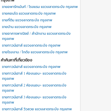
กรุงเทพ
ขายอพาร์ทเม้นท์ / โรงแรม แขวงลาดกระบัง กรุงเทพ
ขายคอนโด แขวงลาดกระบัง กรุงเทพ
ขายที่ดิน แขวงลาดกระบัง กรุงเทพ
ขายบ้าน แขวงลาดกระบัง กรุงเทพ
ขายอาคารพาณิชย์ / สำนักงาน แขวงลาดกระบัง
กรุงเทพ
ขายทาวน์เฮาส์ แขวงลาดกระบัง กรุงเทพ
ขายโรงงาน / โกดัง แขวงลาดกระบัง กรุงเทพ
คำค้นหาที่เกี่ยวข้อง
ขายทาวน์เฮาส์ แขวงลาดกระบัง กรุงเทพ
ขายทาวน์เฮาส์ 1 ห้องนอน+ แขวงลาดกระบัง
กรุงเทพ
ขายทาวน์เฮาส์ 2 ห้องนอน+ แขวงลาดกระบัง
กรุงเทพ
ขายทาวน์เฮาส์ 3 ห้องนอน+ แขวงลาดกระบัง
กรุงเทพ
ขายทาวน์เฮาส์ วิวสวย แขวงลาดกระบัง กรุงเทพ