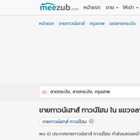
หน้าแรก
ขาย
ให้เช่า
ขายที่ดิน
ให้เช่าที่
หน้าแรก
ขายทาวน์เฮาส์
กรุงเทพ
เขตลาดกระบัง
ขายบ้าน
ให้เช่าบ้
ขายคอนโด
ให้เช่า
ขายทาวน์เฮาส์
ให้เช่าท
ขายอพาร์ทเม้นท์
ให้เช่าอ
ขายอาคารพาณิชย
ให้เช่า
ขายโรงงาน / โก
ให้เช่าโ
ขายทาวน์เฮาส์ ทาวน์โฮม ใน แขวงล
ขายทาวน์เฮาส์ ทาวน์โฮม
พบ 42 ประกาศขายทาวน์เฮาส์ ทาวน์โฮม กำลังแสดงหน้า 