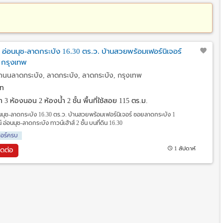
 อ่อนนุช-ลาดกระบัง 16.30 ตร.ว. บ้านสวยพร้อมเฟอร์นิเจอร์
 กรุงเทพ
ถนนลาดกระบัง, ลาดกระบัง, ลาดกระบัง, กรุงเทพ
ท
วา
3 ห้องนอน 2 ห้องน้ำ 2 ชั้น พื้นที่ใช้สอย 115 ตร.ม.
นนุช-ลาดกระบัง 16.30 ตร.ว. บ้านสวยพร้อมเฟอร์นิเจอร์ ซอยลาดกระบัง 1
อ่อนนุช-ลาดกระบัง ทาวน์เฮ้าส์ 2 ชั้น บนที่ดิน 16.30
จอร์ครบ
1 สัปดาห์
ิดต่อ