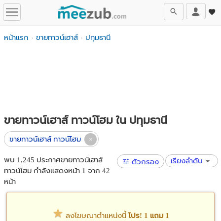
หน้าแรก
ขายทาวน์เฮาส์
ปทุมธานี
ขายทาวน์เฮาส์ ทาวน์โฮม ใน ปทุมธานี
ขายทาวน์เฮาส์ ทาวน์โฮม
พบ 1,245 ประกาศขายทาวน์เฮาส์
เรียงลำดับ
ตัวกรอง
ทาวน์โฮม กำลังแสดงหน้า 1 จาก 42
หน้า
ลงโฆษณาตำแหน่งนี้
โปร! 1 แถม 1