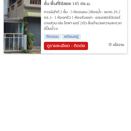
ชั้น พื้นที่ใช้สอย 145 ตร.ม.
ทาวน์เฮ้าท์ 2 ชั้น - 3 ห้องนอน 2ห้องน้ำ - ขนาด 26.2
ตร.ว - 1 ห้องครัว 1 ห้องรับแขก - แถมเฟอร์นิเจอร์
บางส่วน เช่น โซฟา แอร์ 2ตัว สิ่งอำนวยความสะดวก
มีปั้มน้ำ เเ
ติดถนน
พร้อมอยู่
เมื่อวาน
ดูรายละเอียด - ติดต่อ