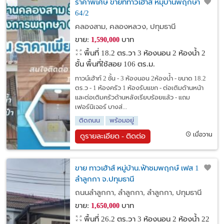
ราคาพิเศษ ขายที่ทาวเฮ้าส์ หมุ่บ้านพฤกษา
64/2
คลองสาม, คลองหลวง, ปทุมธานี
ขาย:
บาท
1,590,000
พื้นที่ 18.2 ตร.วา
3 ห้องนอน 2 ห้องน้ำ 2
ชั้น พื้นที่ใช้สอย 106 ตร.ม.
ทาวน์เฮ้าท์ 2 ชั้น - 3 ห้องนอน 2ห้องน้ำ - ขนาด 18.2
ตร.ว - 1 ห้องครัว 1 ห้องรับแขก - ต่อเติมด้านหน้า
และต่อเติมครัวด้านหลังเรียบร้อยแล้ว - แถม
เฟอร์นิเจอร์ บางส่...
ติดถนน
พร้อมอยู่
เมื่อวาน
ดูรายละเอียด - ติดต่อ
ขาย ทาวเฮ้าส์ หมู่บ้าน.ฟ้าชมพฤกษ์ เฟส 1
ลำลูกกา จ.ปทุมธานี
ถนนลำลูกกา, ลำลูกกา, ลำลูกกา, ปทุมธานี
ขาย:
บาท
1,650,000
พื้นที่ 26.2 ตร.วา
3 ห้องนอน 2 ห้องน้ำ 22