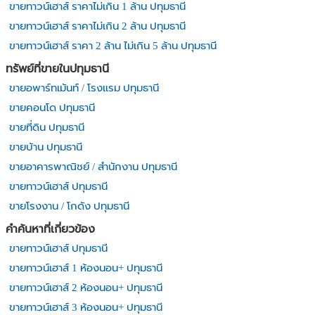
ขายทาวน์เฮาส์ ราคาไม่เกิน 1 ล้าน ปทุมธานี
ขายทาวน์เฮาส์ ราคาไม่เกิน 2 ล้าน ปทุมธานี
ขายทาวน์เฮาส์ ราคา 2 ล้าน ไม่เกิน 5 ล้าน ปทุมธานี
ทรัพย์ที่ขายในปทุมธานี
ขายอพาร์ทเม้นท์ / โรงแรม ปทุมธานี
ขายคอนโด ปทุมธานี
ขายที่ดิน ปทุมธานี
ขายบ้าน ปทุมธานี
ขายอาคารพาณิชย์ / สำนักงาน ปทุมธานี
ขายทาวน์เฮาส์ ปทุมธานี
ขายโรงงาน / โกดัง ปทุมธานี
คำค้นหาที่เกี่ยวข้อง
ขายทาวน์เฮาส์ ปทุมธานี
ขายทาวน์เฮาส์ 1 ห้องนอน+ ปทุมธานี
ขายทาวน์เฮาส์ 2 ห้องนอน+ ปทุมธานี
ขายทาวน์เฮาส์ 3 ห้องนอน+ ปทุมธานี