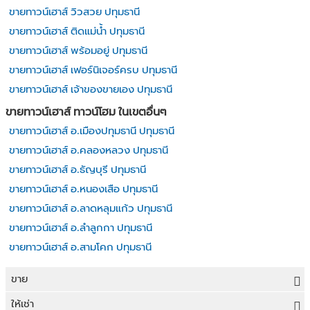
ขายทาวน์เฮาส์ วิวสวย ปทุมธานี
ขายทาวน์เฮาส์ ติดแม่น้ำ ปทุมธานี
ขายทาวน์เฮาส์ พร้อมอยู่ ปทุมธานี
ขายทาวน์เฮาส์ เฟอร์นิเจอร์ครบ ปทุมธานี
ขายทาวน์เฮาส์ เจ้าของขายเอง ปทุมธานี
ขายทาวน์เฮาส์ ทาวน์โฮม ในเขตอื่นๆ
ขายทาวน์เฮาส์ อ.เมืองปทุมธานี ปทุมธานี
ขายทาวน์เฮาส์ อ.คลองหลวง ปทุมธานี
ขายทาวน์เฮาส์ อ.ธัญบุรี ปทุมธานี
ขายทาวน์เฮาส์ อ.หนองเสือ ปทุมธานี
ขายทาวน์เฮาส์ อ.ลาดหลุมแก้ว ปทุมธานี
ขายทาวน์เฮาส์ อ.ลำลูกกา ปทุมธานี
ขายทาวน์เฮาส์ อ.สามโคก ปทุมธานี
ขาย
ขายที่ดิน
ให้เช่า