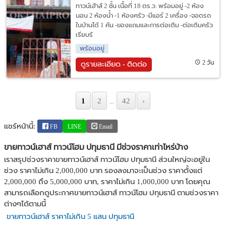
ทาวน์เฮ้าส์ 2 ชั้น เนื้อที่ 18 ตร.ว. พร้อมอยู่ -2 ห้อง
นอน 2 ห้องน้ำ -1 ห้องครัว -มีแอร์ 2 เครื่อง -จอดรถ
ในบ้านได้ 1 คัน -ของแถมและการต่อเติม -ต่อเติมครัว
เรียบร้
พร้อมอยู่
2 วัน
ดูรายละเอียด - ติดต่อ
1
2
42
›
...
แชร์หน้านี้:
FB
LINE
Email
ขายทาวน์เฮาส์ ทาวน์โฮม ปทุมธานี มีช่วงราคาเท่าไหร่บ้าง
เราสรุปช่วงราคาขายทาวน์เฮาส์ ทาวน์โฮม ปทุมธานี ส่วนใหญ่จะอยู่ใน
ช่วง ราคาไม่เกิน 2,000,000 บาท รองลงมาจะเป็นช่วง ราคาตั้งแต่
2,000,000 ถึง 5,000,000 บาท, ราคาไม่เกิน 1,000,000 บาท โดยคุณ
สามารถเลือกดูประกาศขายทาวน์เฮาส์ ทาวน์โฮม ปทุมธานี ตามช่วงราคา
ต่างๆได้ตามนี้
ขายทาวน์เฮาส์ ราคาไม่เกิน 5 แสน ปทุมธานี