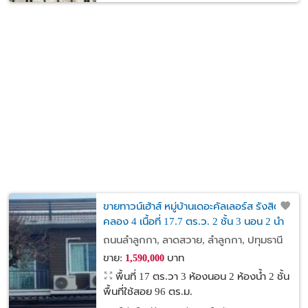
ขายทาวน์เฮ้าส์ หมู่บ้านเดอะคัลเลอร์ส รังสิต-
คลอง 4 เนื้อที่ 17.7 ตร.ว. 2 ชั้น 3 นอน 2 น้ำ
ถนนลำลูกกา, ลาดสวาย, ลำลูกกา, ปทุมธานี
ขาย:
บาท
1,590,000
พื้นที่ 17 ตร.วา
3 ห้องนอน 2 ห้องน้ำ 2 ชั้น
พื้นที่ใช้สอย 96 ตร.ม.