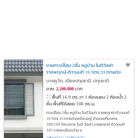
ขายทาวน์โฮม 2ชั้น หมู่บ้าน โมดิวิลล่า
ราชพฤกษ์-ติวานนท์ 16.9ตร.วา ตกแต่ง
พร้อมอยู่
บางคูวัด, เมืองปทุมธานี, ปทุมธานี
ขาย:
บาท
2,200,000
พื้นที่ 16.9 ตร.วา
3 ห้องนอน 2 ห้องน้ำ 2
ชั้น พื้นที่ใช้สอย 108 ตร.ม.
ทาวน์โฮม 2ชั้น หมู่บ้าน โมดิวิลล่า ราชพฤกษ์-ติวานนท์
16.9ตร.วา ตกแต่งพร้อมอยู่ บ้านเลขที่มงคล
189/199 โครงการ โมดิ วิลล่า ราชพฤกษ์ ติวานนท์
345 รายละเอียดบ้าน ข