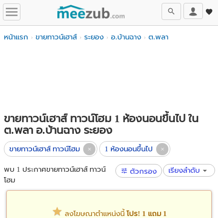
หน้าแรก
ขายทาวน์เฮาส์
ระยอง
อ.บ้านฉาง
ต.พลา
ขายทาวน์เฮาส์ ทาวน์โฮม 1 ห้องนอนขึ้นไป ใน
ต.พลา อ.บ้านฉาง ระยอง
ขายทาวน์เฮาส์ ทาวน์โฮม
1 ห้องนอนขึ้นไป
พบ 1 ประกาศขายทาวน์เฮาส์ ทาวน์
เรียงลำดับ
ตัวกรอง
โฮม
ลงโฆษณาตำแหน่งนี้
โปร! 1 แถม 1