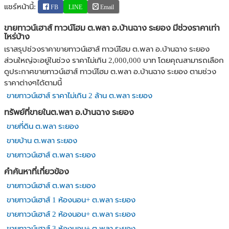
แชร์หน้านี้:
FB
LINE
Email
ขายทาวน์เฮาส์ ทาวน์โฮม ต.พลา อ.บ้านฉาง ระยอง มีช่วงราคาเท่า
ไหร่บ้าง
เราสรุปช่วงราคาขายทาวน์เฮาส์ ทาวน์โฮม ต.พลา อ.บ้านฉาง ระยอง
ส่วนใหญ่จะอยู่ในช่วง ราคาไม่เกิน 2,000,000 บาท โดยคุณสามารถเลือก
ดูประกาศขายทาวน์เฮาส์ ทาวน์โฮม ต.พลา อ.บ้านฉาง ระยอง ตามช่วง
ราคาต่างๆได้ตามนี้
ขายทาวน์เฮาส์ ราคาไม่เกิน 2 ล้าน ต.พลา ระยอง
ทรัพย์ที่ขายในต.พลา อ.บ้านฉาง ระยอง
ขายที่ดิน ต.พลา ระยอง
ขายบ้าน ต.พลา ระยอง
ขายทาวน์เฮาส์ ต.พลา ระยอง
คำค้นหาที่เกี่ยวข้อง
ขายทาวน์เฮาส์ ต.พลา ระยอง
ขายทาวน์เฮาส์ 1 ห้องนอน+ ต.พลา ระยอง
ขายทาวน์เฮาส์ 2 ห้องนอน+ ต.พลา ระยอง
ขายทาวน์เฮาส์ 3 ห้องนอน+ ต.พลา ระยอง