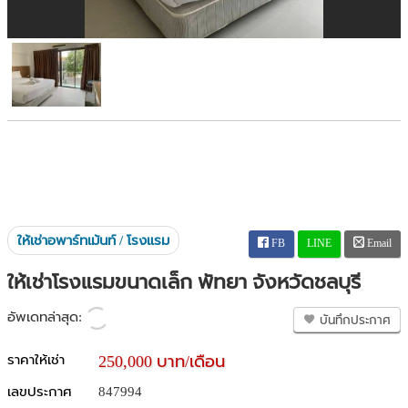
ให้เช่าอพาร์ทเม้นท์ / โรงแรม
FB
LINE
Email
ให้เช่าโรงแรมขนาดเล็ก พัทยา จังหวัดชลบุรี
อัพเดทล่าสุด:
บันทึกประกาศ
ราคาให้เช่า
250,000 บาท/เดือน
เลขประกาศ
847994