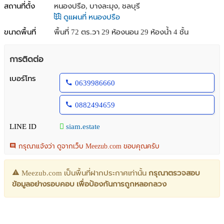
สถานที่ตั้ง
หนองปรือ, บางละมุง, ชลบุรี
ดูแผนที่ หนองปรือ
ขนาดพื้นที่
พื้นที่ 72 ตร.วา
29 ห้องนอน 29 ห้องน้ำ 4 ชั้น
การติดต่อ
เบอร์โทร
0639986660
0882494659
LINE ID
siam.estate
กรุณาแจ้งว่า ดูจากเว็บ Meezub.com ขอบคุณครับ
Meezub.com เป็นพื้นที่ฝากประกาศเท่านั้น
กรุณาตรวจสอบ
ข้อมูลอย่างรอบคอบ เพื่อป้องกันการถูกหลอกลวง