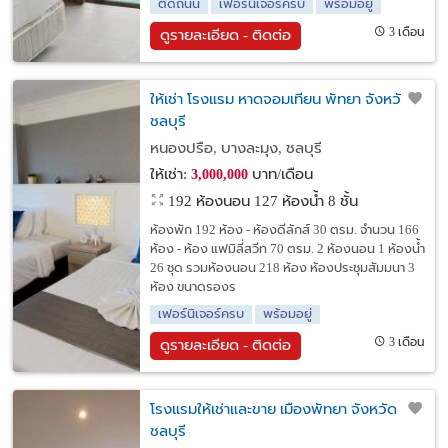
ติดถนน
เฟอร์นิเจอร์ครบ
พร้อมอยู่
3 เดือน
ดูรายละเอียด - ติดต่อ
ให้เช่า โรงแรม หาดจอมเทียน พัทยา จังหวัด
ชลบุรี
หนองปรือ, บางละมุง, ชลบุรี
ให้เช่า:
บาท/เดือน
3,000,000
192 ห้องนอน 127 ห้องน้ำ 8 ชั้น
ห้องพัก 192 ห้อง - ห้องดีลักส์ 30 ตรม. จำนวน 166
ห้อง - ห้อง แฟมิลี่สวีท 70 ตรม. 2 ห้องนอน 1 ห้องน้ำ
26 ชุด รวมห้องนอน 218 ห้อง ห้องประชุมสัมมนา 3
ห้อง ขนาดรองร
เฟอร์นิเจอร์ครบ
พร้อมอยู่
3 เดือน
ดูรายละเอียด - ติดต่อ
โรงแรมให้เช่าและขาย เมืองพัทยา จังหวัด
ชลบุรี