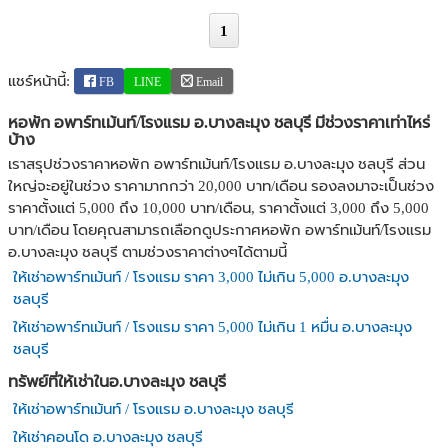
1
แชร์หน้านี้:
FB
LINE
Email
หอพัก อพาร์ทเม้นท์/โรงแรม อ.บางละมุง ชลบุรี มีช่วงราคาเท่าไหร่
บ้าง
เราสรุปช่วงราคาหอพัก อพาร์ทเม้นท์/โรงแรม อ.บางละมุง ชลบุรี ส่วน
ใหญ่จะอยู่ในช่วง ราคามากกว่า 20,000 บาท/เดือน รองลงมาจะเป็นช่วง
ราคาตั้งแต่ 5,000 ถึง 10,000 บาท/เดือน, ราคาตั้งแต่ 3,000 ถึง 5,000
บาท/เดือน โดยคุณสามารถเลือกดูประกาศหอพัก อพาร์ทเม้นท์/โรงแรม
อ.บางละมุง ชลบุรี ตามช่วงราคาต่างๆได้ตามนี้
ให้เช่าอพาร์ทเม้นท์ / โรงแรม ราคา 3,000 ไม่เกิน 5,000 อ.บางละมุง
ชลบุรี
ให้เช่าอพาร์ทเม้นท์ / โรงแรม ราคา 5,000 ไม่เกิน 1 หมื่น อ.บางละมุง
ชลบุรี
ทรัพย์ที่ให้เช่าในอ.บางละมุง ชลบุรี
ให้เช่าอพาร์ทเม้นท์ / โรงแรม อ.บางละมุง ชลบุรี
ให้เช่าคอนโด อ.บางละมุง ชลบุรี