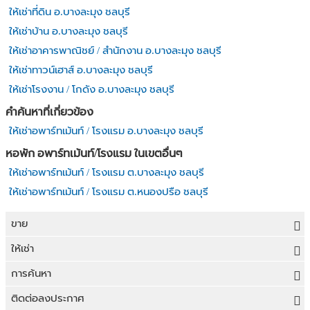
ให้เช่าที่ดิน อ.บางละมุง ชลบุรี
ให้เช่าบ้าน อ.บางละมุง ชลบุรี
ให้เช่าอาคารพาณิชย์ / สำนักงาน อ.บางละมุง ชลบุรี
ให้เช่าทาวน์เฮาส์ อ.บางละมุง ชลบุรี
ให้เช่าโรงงาน / โกดัง อ.บางละมุง ชลบุรี
คำค้นหาที่เกี่ยวข้อง
ให้เช่าอพาร์ทเม้นท์ / โรงแรม อ.บางละมุง ชลบุรี
หอพัก อพาร์ทเม้นท์/โรงแรม ในเขตอื่นๆ
ให้เช่าอพาร์ทเม้นท์ / โรงแรม ต.บางละมุง ชลบุรี
ให้เช่าอพาร์ทเม้นท์ / โรงแรม ต.หนองปรือ ชลบุรี
ขาย
ขายที่ดิน
ให้เช่า
ขายบ้าน
ให้เช่าที่ดิน
การค้นหา
ขายคอนโด
ให้เช่าบ้าน
ขายที่ดิน
ติดต่อลงประกาศ