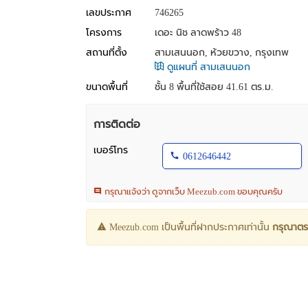
เลขประกาศ
746265
โครงการ
เดอะ นิช ลาดพร้าว 48
สถานที่ตั้ง
สามเสนนอก, ห้วยขวาง, กรุงเทพ
ดูแผนที่ สามเสนนอก
ขนาดพื้นที่
ชั้น 8 พื้นที่ใช้สอย 41.61 ตร.ม.
การติดต่อ
เบอร์โทร
0612646442
กรุณาแจ้งว่า ดูจากเว็บ Meezub.com ขอบคุณครับ
Meezub.com เป็นพื้นที่ฝากประกาศเท่านั้น
กรุณาตร