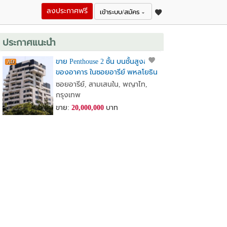
ลงประกาศฟรี
เข้าระบบ/สมัคร
ประกาศแนะนำ
ขาย Penthouse 2 ชั้น บนชั้นสูงสุด
ของอาคาร ในซอยอารีย์ พหลโยธิน
7
ซอยอารีย์, สามเสนใน, พญาไท,
กรุงเทพ
ขาย:
20,000,000
บาท