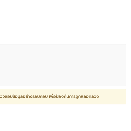
วจสอบข้อมูลอย่างรอบคอบ เพื่อป้องกันการถูกหลอกลวง