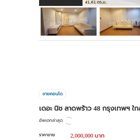
ขายคอนโด
เดอะ นิช ลาดพร้าว 48 กรุงเทพฯ ใ
อัพเดทล่าสุด:
ราคาขาย
2,000,000 บาท