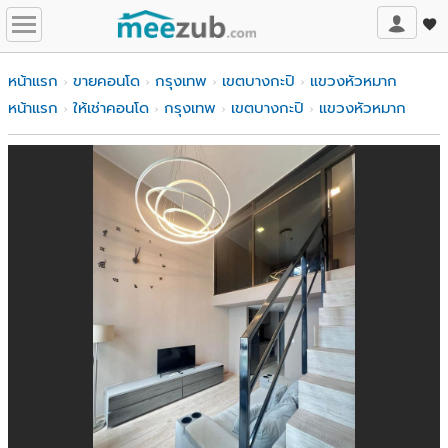
หน้าแรก
ขายคอนโด
กรุงเทพ
เขตบางกะปิ
แขวงหัวหมาก
หน้าแรก
ให้เช่าคอนโด
กรุงเทพ
เขตบางกะปิ
แขวงหัวหมาก