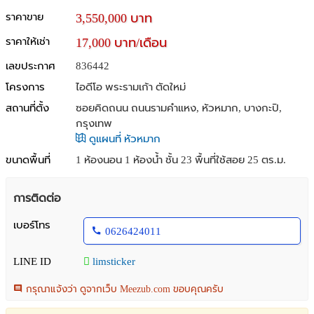
ราคาขาย
3,550,000 บาท
ราคาให้เช่า
17,000 บาท/เดือน
เลขประกาศ
836442
โครงการ
ไอดีโอ พระรามเก้า ตัดใหม่
สถานที่ตั้ง
ซอยคิดถนน ถนนรามคำแหง, หัวหมาก, บางกะปิ,
กรุงเทพ
ดูแผนที่ หัวหมาก
ขนาดพื้นที่
1 ห้องนอน 1 ห้องน้ำ ชั้น 23 พื้นที่ใช้สอย 25 ตร.ม.
การติดต่อ
เบอร์โทร
0626424011
LINE ID
limsticker
กรุณาแจ้งว่า ดูจากเว็บ Meezub.com ขอบคุณครับ