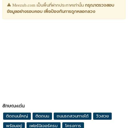
Meezub.com เป็นพื้นที่ฝากประกาศเท่านั้น
กรุณาตรวจสอบ
ข้อมูลอย่างรอบคอบ เพื่อป้องกันการถูกหลอกลวง
ลักษณะเด่น
ติดถนนใหญ่
ติดถนน
ถนนรถสวนทางได้
วิวสวย
พร้อมอยู่
เฟอร์นิเจอร์ครบ
โครงการ