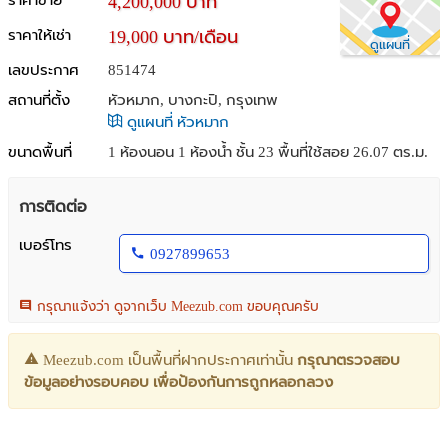
ราคาขาย
4,200,000 บาท
ราคาให้เช่า
19,000 บาท/เดือน
ดูแผนที่
เลขประกาศ
851474
สถานที่ตั้ง
หัวหมาก, บางกะปิ, กรุงเทพ
ดูแผนที่ หัวหมาก
ขนาดพื้นที่
1 ห้องนอน 1 ห้องน้ำ ชั้น 23 พื้นที่ใช้สอย 26.07 ตร.ม.
การติดต่อ
เบอร์โทร
0927899653
กรุณาแจ้งว่า ดูจากเว็บ Meezub.com ขอบคุณครับ
Meezub.com เป็นพื้นที่ฝากประกาศเท่านั้น
กรุณาตรวจสอบ
ข้อมูลอย่างรอบคอบ เพื่อป้องกันการถูกหลอกลวง