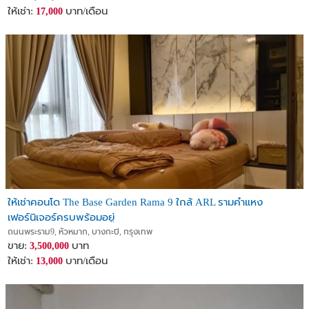
ให้เช่า:
บาท/เดือน
17,000
ให้เช่าคอนโด The Base Garden Rama 9 ใกล้ ARL รามคำแหง
เฟอร์นิเจอร์ครบพร้อมอยู่
ถนนพระราม9, หัวหมาก, บางกะปิ, กรุงเทพ
ขาย:
บาท
3,500,000
ให้เช่า:
บาท/เดือน
13,000