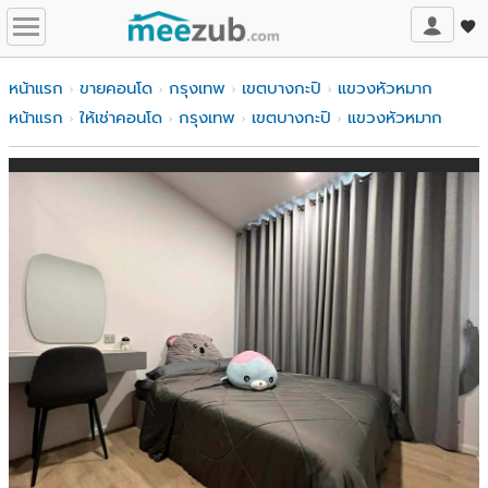
หน้าแรก
ขายคอนโด
กรุงเทพ
เขตบางกะปิ
แขวงหัวหมาก
หน้าแรก
ให้เช่าคอนโด
กรุงเทพ
เขตบางกะปิ
แขวงหัวหมาก