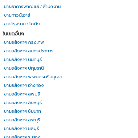
ขายอาคารพาณิชย์ / สำนักงาน
ขายทาวน์เฮาส์
ขายโรงงาน / โกดัง
ในเขตอื่นๆ
ขายอสังหาฯ กรุงเทพ
ขายอสังหาฯ สมุทรปราการ
ขายอสังหาฯ นนทบุรี
ขายอสังหาฯ ปทุมธานี
ขายอสังหาฯ พระนครศรีอยุธยา
ขายอสังหาฯ อ่างทอง
ขายอสังหาฯ ลพบุรี
ขายอสังหาฯ สิงห์บุรี
ขายอสังหาฯ ชัยนาท
ขายอสังหาฯ สระบุรี
ขายอสังหาฯ ชลบุรี
ขายอสังหาฯ ระยอง