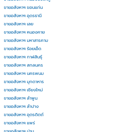
ขายอสังหาฯ ขอนแก่น
ขายอสังหาฯ อุดรธานี
ขายอสังหาฯ เลย
ขายอสังหาฯ หนองคาย
ขายอสังหาฯ มหาสารคาม
ขายอสังหาฯ ร้อยเอ็ด
ขายอสังหาฯ กาฬสินธุ์
ขายอสังหาฯ สกลนคร
ขายอสังหาฯ นครพนม
ขายอสังหาฯ มุกดาหาร
ขายอสังหาฯ เชียงใหม่
ขายอสังหาฯ ลำพูน
ขายอสังหาฯ ลำปาง
ขายอสังหาฯ อุตรดิตถ์
ขายอสังหาฯ แพร่
ขายอสังหาฯ น่าน