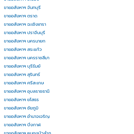
ขายอสังหาฯ จันทบุรี
ขายอสังหาฯ ตราด
ขายอสังหาฯ ฉะเชิงเทรา
ขายอสังหาฯ ปราจีนบุรี
ขายอสังหาฯ นครนายก
ขายอสังหาฯ สระแก้ว
ขายอสังหาฯ นครราชสีมา
ขายอสังหาฯ บุรีรัมย์
ขายอสังหาฯ สุรินทร์
ขายอสังหาฯ ศรีสะเกษ
ขายอสังหาฯ อุบลราชธานี
ขายอสังหาฯ ยโสธร
ขายอสังหาฯ ชัยภูมิ
ขายอสังหาฯ อำนาจเจริญ
ขายอสังหาฯ บึงกาฬ
ขายอสังหาฯ หนองบัวลำภู