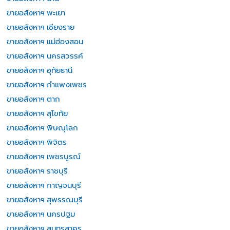
ขายอสังหาฯ พะเยา
ขายอสังหาฯ เชียงราย
ขายอสังหาฯ แม่ฮ่องสอน
ขายอสังหาฯ นครสวรรค์
ขายอสังหาฯ อุทัยธานี
ขายอสังหาฯ กำแพงเพชร
ขายอสังหาฯ ตาก
ขายอสังหาฯ สุโขทัย
ขายอสังหาฯ พิษณุโลก
ขายอสังหาฯ พิจิตร
ขายอสังหาฯ เพชรบูรณ์
ขายอสังหาฯ ราชบุรี
ขายอสังหาฯ กาญจนบุรี
ขายอสังหาฯ สุพรรณบุรี
ขายอสังหาฯ นครปฐม
ขายอสังหาฯ สมุทรสาคร