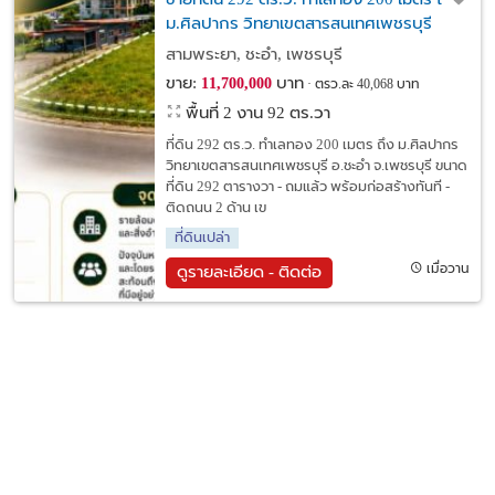
ม.ศิลปากร วิทยาเขตสารสนเทศเพชรบุรี
อ.ชะอำ จ.เพชรบุรี
สามพระยา, ชะอำ, เพชรบุรี
ขาย:
บาท
11,700,000
ตรว.ละ 40,068 บาท
พื้นที่ 2 งาน 92 ตร.วา
ที่ดิน 292 ตร.ว. ทำเลทอง 200 เมตร ถึง ม.ศิลปากร
วิทยาเขตสารสนเทศเพชรบุรี อ.ชะอำ จ.เพชรบุรี ขนาด
ที่ดิน 292 ตารางวา - ถมแล้ว พร้อมก่อสร้างทันที -
ติดถนน 2 ด้าน เข
ที่ดินเปล่า
เมื่อวาน
ดูรายละเอียด - ติดต่อ