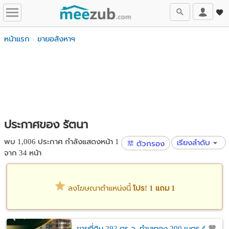
หน้าแรก
ขายอสังหาฯ
ประกาศของ รัตนา
พบ 1,006 ประกาศ กำลังแสดงหน้า 1
เรียงลำดับ
ตัวกรอง
จาก 34 หน้า
ลงโฆษณาตำแหน่งนี้
โปร! 1 แถม 1
ขายที่ดิน 292 ตร.ว. ทำเลทอง 200 เมตร ถึง