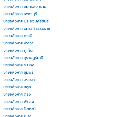
ขายอสังหาฯ สมุทรสงคราม
ขายอสังหาฯ เพชรบุรี
ขายอสังหาฯ ประจวบคีรีขันธ์
ขายอสังหาฯ นครศรีธรรมราช
ขายอสังหาฯ กระบี่
ขายอสังหาฯ พังงา
ขายอสังหาฯ ภูเก็ต
ขายอสังหาฯ สุราษฎร์ธานี
ขายอสังหาฯ ระนอง
ขายอสังหาฯ ชุมพร
ขายอสังหาฯ สงขลา
ขายอสังหาฯ สตูล
ขายอสังหาฯ ตรัง
ขายอสังหาฯ พัทลุง
ขายอสังหาฯ ปัตตานี
ขายอสังหาฯ ยะลา