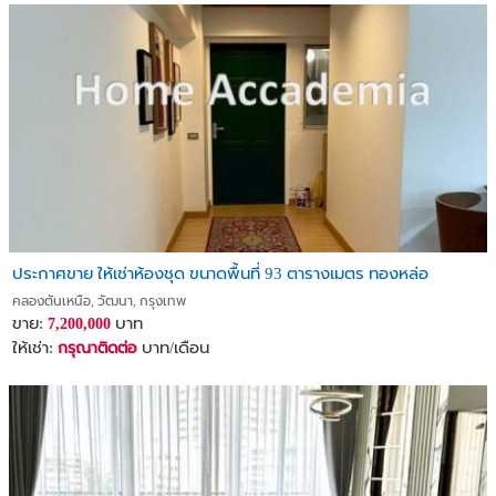
ประกาศขาย ให้เช่าห้องชุด ขนาดพื้นที่ 93 ตารางเมตร ทองหล่อ
คลองตันเหนือ, วัฒนา, กรุงเทพ
ขาย:
บาท
7,200,000
ให้เช่า:
บาท/เดือน
กรุณาติดต่อ