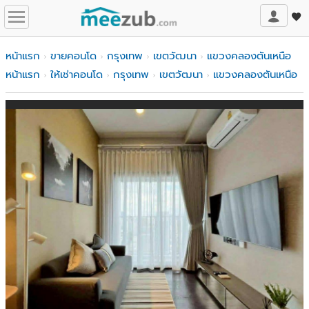
หน้าแรก
ขายคอนโด
กรุงเทพ
เขตวัฒนา
แขวงคลองตันเหนือ
หน้าแรก
ให้เช่าคอนโด
กรุงเทพ
เขตวัฒนา
แขวงคลองตันเหนือ