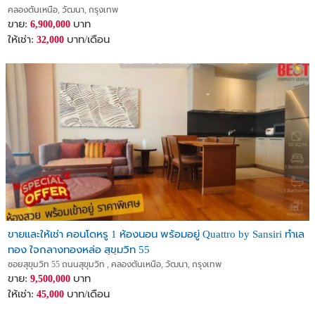
คลองตันเหนือ, วัฒนา, กรุงเทพ
ขาย:
บาท
6,900,000
ให้เช่า:
บาท/เดือน
32,000
ขายและให้เช่า คอนโดหรู 1 ห้องนอน พร้อมอยู่ Quattro by Sansiri ทำเล
ทอง ใจกลางทองหล่อ สุขุมวิท 55
ซอยสุขุมวิท 55 ถนนสุขุมวิท , คลองตันเหนือ, วัฒนา, กรุงเทพ
ขาย:
บาท
9,500,000
ให้เช่า:
บาท/เดือน
45,000