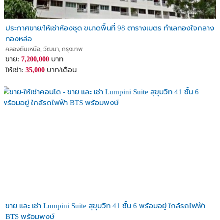
ประกาศขาย/ให้เช่าห้องชุด ขนาดพื้นที่ 98 ตารางเมตร ทำเลทองใจกลาง
ทองหล่อ
คลองตันเหนือ, วัฒนา, กรุงเทพ
ขาย:
บาท
7,200,000
ให้เช่า:
บาท/เดือน
35,000
ขาย และ เช่า Lumpini Suite สุขุมวิท 41 ชั้น 6 พร้อมอยู่ ใกล้รถไฟฟ้า
BTS พร้อมพงษ์