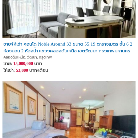
ขาย/ให้เช่า คอนโด Noble Around 33 ขนาด 55.19 ตารางเมตร ชั้น 6 2
ห้องนอน 2 ห้องน้ำ แขวงคลองตันเหนือ เขตวัฒนา กรุงเทพมหานคร
คลองตันเหนือ, วัฒนา, กรุงเทพ
ขาย:
บาท
15,000,000
ให้เช่า:
บาท/เดือน
53,000