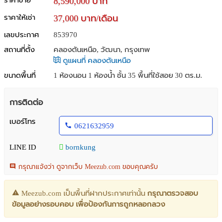
ราคาขาย
8,590,000 บาท
ราคาให้เช่า
37,000 บาท/เดือน
เลขประกาศ
853970
สถานที่ตั้ง
คลองตันเหนือ, วัฒนา, กรุงเทพ
ดูแผนที่ คลองตันเหนือ
ขนาดพื้นที่
1 ห้องนอน 1 ห้องน้ำ ชั้น 35 พื้นที่ใช้สอย 30 ตร.ม.
การติดต่อ
เบอร์โทร
0621632959
LINE ID
bornkung
กรุณาแจ้งว่า ดูจากเว็บ Meezub.com ขอบคุณครับ
Meezub.com เป็นพื้นที่ฝากประกาศเท่านั้น
กรุณาตรวจสอบ
ข้อมูลอย่างรอบคอบ เพื่อป้องกันการถูกหลอกลวง