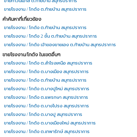
ขายทาวน์เฮาส์ ต.ท้ายบ้าน สมุทรปราการ
ขายโรงงาน / โกดัง ต.ท้ายบ้าน สมุทรปราการ
คำค้นหาที่เกี่ยวข้อง
ขายโรงงาน / โกดัง ต.ท้ายบ้าน สมุทรปราการ
ขายโรงงาน / โกดัง 2 ชั้น ต.ท้ายบ้าน สมุทรปราการ
ขายโรงงาน / โกดัง เจ้าของขายเอง ต.ท้ายบ้าน สมุทรปราการ
ขายโรงงาน/โกดัง ในเขตอื่นๆ
ขายโรงงาน / โกดัง ต.สำโรงเหนือ สมุทรปราการ
ขายโรงงาน / โกดัง ต.บางเมือง สมุทรปราการ
ขายโรงงาน / โกดัง ต.ท้ายบ้าน สมุทรปราการ
ขายโรงงาน / โกดัง ต.บางปูใหม่ สมุทรปราการ
ขายโรงงาน / โกดัง ต.แพรกษา สมุทรปราการ
ขายโรงงาน / โกดัง ต.บางโปรง สมุทรปราการ
ขายโรงงาน / โกดัง ต.บางปู สมุทรปราการ
ขายโรงงาน / โกดัง ต.บางเมืองใหม่ สมุทรปราการ
ขายโรงงาน / โกดัง ต.เทพารักษ์ สมุทรปราการ