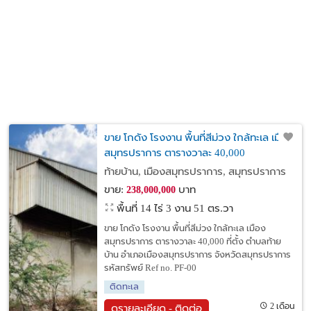
ขาย โกดัง โรงงาน พื้นที่สีม่วง ใกล้ทะเล เมือง
สมุทรปราการ ตารางวาละ 40,000
ท้ายบ้าน, เมืองสมุทรปราการ, สมุทรปราการ
ขาย:
บาท
238,000,000
พื้นที่ 14 ไร่ 3 งาน 51 ตร.วา
ขาย โกดัง โรงงาน พื้นที่สีม่วง ใกล้ทะเล เมือง
สมุทรปราการ ตารางวาละ 40,000 ที่ตั้ง ตำบลท้าย
บ้าน อำเภอเมืองสมุทรปราการ จังหวัดสมุทรปราการ
รหัสทรัพย์ Ref no. PF-00
ติดทะเล
2 เดือน
ดูรายละเอียด - ติดต่อ