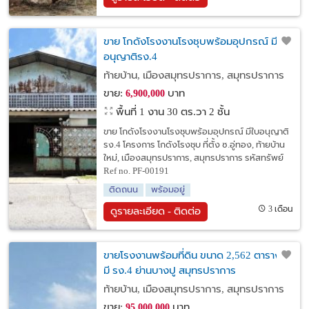
ขาย โกดังโรงงานโรงชุบพร้อมอุปกรณ์ มีใบ
อนุญาติรง.4
ท้ายบ้าน, เมืองสมุทรปราการ, สมุทรปราการ
ขาย:
บาท
6,900,000
พื้นที่ 1 งาน 30 ตร.วา
2 ชั้น
ขาย โกดังโรงงานโรงชุบพร้อมอุปกรณ์ มีใบอนุญาติ
รง.4 โครงการ โกดังโรงชุบ ที่ตั้ง ซ.อู่ทอง, ท้ายบ้าน
ใหม่, เมืองสมุทรปราการ, สมุทรปราการ รหัสทรัพย์
Ref no. PF-00191
ติดถนน
พร้อมอยู่
3 เดือน
ดูรายละเอียด - ติดต่อ
ขายโรงงานพร้อมที่ดิน ขนาด 2,562 ตารางวา
มี รง.4 ย่านบางปู สมุทรปราการ
ท้ายบ้าน, เมืองสมุทรปราการ, สมุทรปราการ
ขาย:
บาท
95,000,000