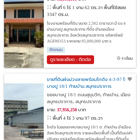
พื้นที่ 6 ไร่ 1 งาน 62 ตร.วา
พื้นที่ใช้สอย
3347 ตร.ม.
โรงงานพร้อมที่ดิน ขนาด 2,562 ตารางวา มี รง.4
ย่านบางปู สมุทรปราการ ที่ตั้ง อำเภอเมือง
สมุทรปราการ จังหวัดสมุทรปราการ รหัสทรัพย์
AGF00353 ราคาขาย 95,000,000 บาท ร
ติดถนน
4 เดือน
ดูรายละเอียด - ติดต่อ
ขายที่ดินผังม่วงลายพร้อมโกดัง 4-3-97 ไร่
บางปู 18/1 ท้ายบ้าน สมุทรปราการ
ซอยบางปู 18/1 ถนนสุขุมวิท, ท้ายบ้าน, เมือง
สมุทรปราการ, สมุทรปราการ
ขาย:
บาท
37,956,250
พื้นที่ 4 ไร่ 3 งาน 97 ตร.วา
โกดัง ในชอยเทศบาลบางปู 18/1 ต .ท้ายบ้าน อำเมือง
จังหวัดสมุทรปราการ รายละเอียดพื้นที่ เป็นที่ดินเปล่า
ปรับถม เทปูนเรียบร้อย พร้อมล้อมรั้วรอบ ที่ดินตั้ง