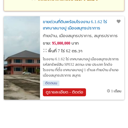
ขายด่วนที่ดินพร้อมโรงงาน 6.1.62 ไร่
เทศบาลบางปู เมืองสมุทรปราการ
ท้ายบ้าน, เมืองสมุทรปราการ, สมุทรปราการ
ขาย:
บาท
95,000,000
พื้นที่ 7 ไร่ 62 ตร.วา
โรงงาน 6.1.62 ไร่ เทศบาลบางปู เมืองสมุทรปราการ
รหัสทรัพย์สิน SP032 สถานะ ขาย ประเภท โกดัง
โรงงาน ที่ตั้ง เทศบาลบางปู 1 ตำบล ท้ายบ้าน อำเภอ
เมืองสมุทรปราการ สมุทร
ติดถนน
1 เดือน
ดูรายละเอียด - ติดต่อ