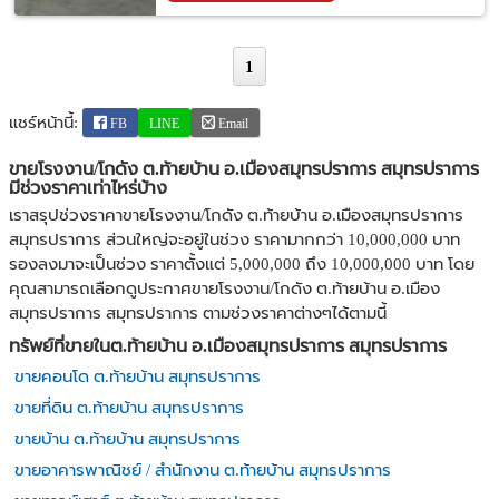
1
แชร์หน้านี้:
FB
LINE
Email
ขายโรงงาน/โกดัง ต.ท้ายบ้าน อ.เมืองสมุทรปราการ สมุทรปราการ
มีช่วงราคาเท่าไหร่บ้าง
เราสรุปช่วงราคาขายโรงงาน/โกดัง ต.ท้ายบ้าน อ.เมืองสมุทรปราการ
สมุทรปราการ ส่วนใหญ่จะอยู่ในช่วง ราคามากกว่า 10,000,000 บาท
รองลงมาจะเป็นช่วง ราคาตั้งแต่ 5,000,000 ถึง 10,000,000 บาท โดย
คุณสามารถเลือกดูประกาศขายโรงงาน/โกดัง ต.ท้ายบ้าน อ.เมือง
สมุทรปราการ สมุทรปราการ ตามช่วงราคาต่างๆได้ตามนี้
ทรัพย์ที่ขายในต.ท้ายบ้าน อ.เมืองสมุทรปราการ สมุทรปราการ
ขายคอนโด ต.ท้ายบ้าน สมุทรปราการ
ขายที่ดิน ต.ท้ายบ้าน สมุทรปราการ
ขายบ้าน ต.ท้ายบ้าน สมุทรปราการ
ขายอาคารพาณิชย์ / สำนักงาน ต.ท้ายบ้าน สมุทรปราการ