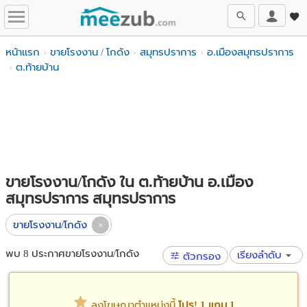
หน้าแรก
ขายโรงงาน / โกดัง
สมุทรปราการ
อ.เมืองสมุทรปราการ
ต.ท้ายบ้าน
ขายโรงงาน/โกดัง ใน ต.ท้ายบ้าน อ.เมือง
สมุทรปราการ สมุทรปราการ
ขายโรงงาน/โกดัง
พบ 8 ประกาศขายโรงงาน/โกดัง
เรียงลำดับ
ตัวกรอง
ลงโฆษณาตำแหน่งนี้
โปร! 1 แถม 1