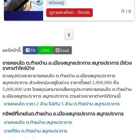
พร้อมอยู่
1 ปี
ดูรายละเอียด - ติดต่อ
1
แชร์หน้านี้:
FB
LINE
Email
ขายคอนโด ต.ท้ายบ้าน อ.เมืองสมุทรปราการ สมุทรปราการ มีช่วง
ราคาเท่าไหร่บ้าง
เราสรุปช่วงราคาขายคอนโด ต.ท้ายบ้าน อ.เมืองสมุทรปราการ
สมุทรปราการ ส่วนใหญ่จะอยู่ในช่วง ราคาตั้งแต่ 2,000,000 ถึง
5,000,000 บาท โดยคุณสามารถเลือกดูประกาศขายคอนโด ต.ท้ายบ้าน
อ.เมืองสมุทรปราการ สมุทรปราการ ตามช่วงราคาต่างๆได้ตามนี้
ขายคอนโด ราคา 2 ล้าน ไม่เกิน 5 ล้าน ต.ท้ายบ้าน สมุทรปราการ
ทรัพย์ที่ขายในต.ท้ายบ้าน อ.เมืองสมุทรปราการ สมุทรปราการ
ขายคอนโด ต.ท้ายบ้าน สมุทรปราการ
ขายที่ดิน ต.ท้ายบ้าน สมุทรปราการ