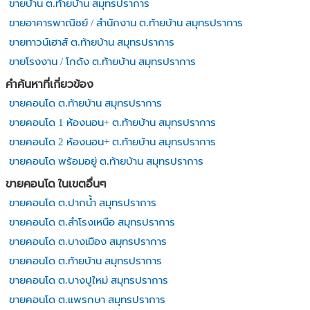
ขายบ้าน ต.ท้ายบ้าน สมุทรปราการ
ขายอาคารพาณิชย์ / สำนักงาน ต.ท้ายบ้าน สมุทรปราการ
ขายทาวน์เฮาส์ ต.ท้ายบ้าน สมุทรปราการ
ขายโรงงาน / โกดัง ต.ท้ายบ้าน สมุทรปราการ
คำค้นหาที่เกี่ยวข้อง
ขายคอนโด ต.ท้ายบ้าน สมุทรปราการ
ขายคอนโด 1 ห้องนอน+ ต.ท้ายบ้าน สมุทรปราการ
ขายคอนโด 2 ห้องนอน+ ต.ท้ายบ้าน สมุทรปราการ
ขายคอนโด พร้อมอยู่ ต.ท้ายบ้าน สมุทรปราการ
ขายคอนโด ในเขตอื่นๆ
ขายคอนโด ต.ปากน้ำ สมุทรปราการ
ขายคอนโด ต.สำโรงเหนือ สมุทรปราการ
ขายคอนโด ต.บางเมือง สมุทรปราการ
ขายคอนโด ต.ท้ายบ้าน สมุทรปราการ
ขายคอนโด ต.บางปูใหม่ สมุทรปราการ
ขายคอนโด ต.แพรกษา สมุทรปราการ