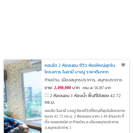
คอนโด 2 ห้องนอน ซีวิว ห้องใหญ่สุดใน
โครงการ ไมอามี่ บางปู ราคาดีมากก
ท้ายบ้าน, เมืองสมุทรปราการ, สมุทรปราการ
ขาย:
บาท
2,490,000
ตรม.ละ 58,287 บาท
2 ห้องนอน 1 ห้องน้ำ พื้นที่ใช้สอย 42.72
ตร.ม.
คอนโด ไมอามี่ บางปู ห้องซีวิวที่ใหญ่ที่สุดในโครงการ
ขนาด 42.72 ตร.ม. 2 ห้องนอน ราคา 2.49 ล้านบาท ที่
ตั้ง ซอยเทคนิค ต.ท้ายบ้าน อ.เมืองสมุทรปราการ
จ.สมุทรปราการ 1