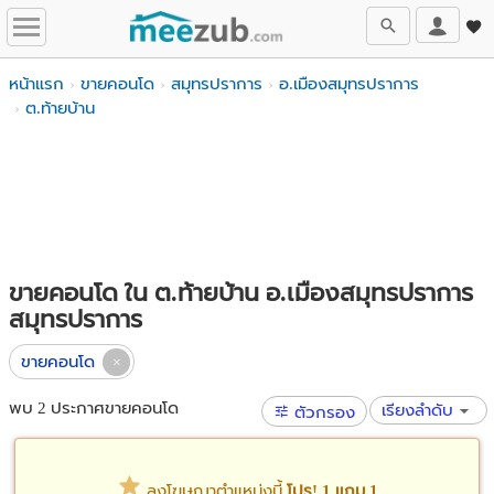
หน้าแรก
ขายคอนโด
สมุทรปราการ
อ.เมืองสมุทรปราการ
ต.ท้ายบ้าน
ขายคอนโด ใน ต.ท้ายบ้าน อ.เมืองสมุทรปราการ
สมุทรปราการ
ขายคอนโด
พบ 2 ประกาศขายคอนโด
เรียงลำดับ
ตัวกรอง
ลงโฆษณาตำแหน่งนี้
โปร! 1 แถม 1